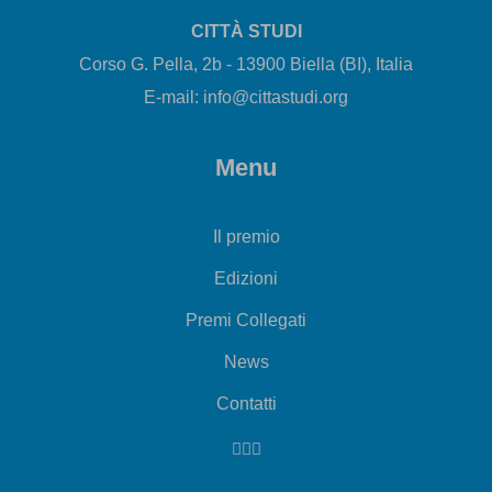
CITTÀ STUDI
Corso G. Pella, 2b - 13900 Biella (BI), Italia
E-mail: info@cittastudi.org
Menu
Il premio
Edizioni
Premi Collegati
News
Contatti