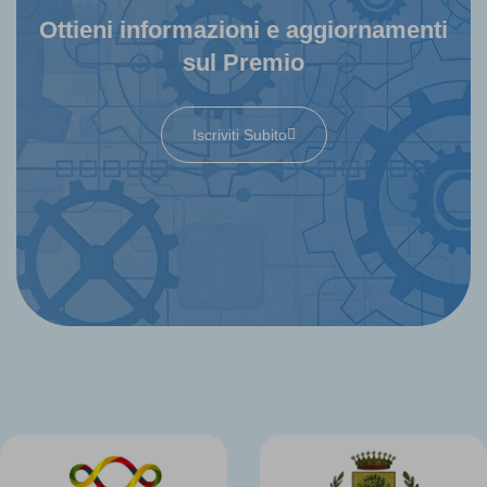
Ottieni informazioni e aggiornamenti
sul Premio
Iscriviti Subito