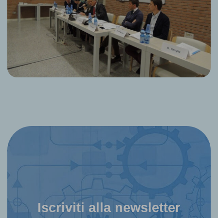
Iscriviti alla newsletter