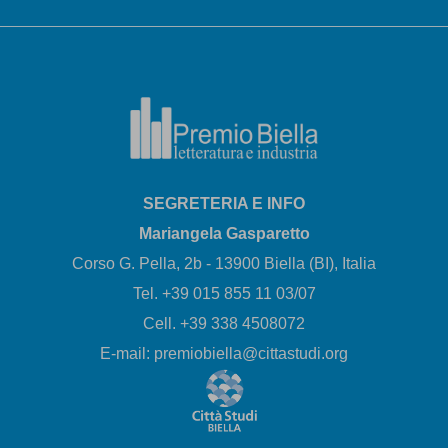
SEGRETERIA E INFO
Mariangela Gasparetto
Corso G. Pella, 2b - 13900 Biella (BI), Italia
Tel. +39 015 855 11 03/07
Cell. +39 338 4508072
E-mail: premiobiella@cittastudi.org