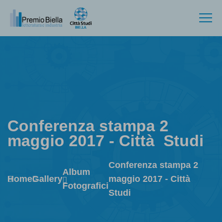
Conferenza stampa 2
maggio 2017 - Città Studi
Conferenza stampa 2
Album
Home
Gallery
maggio 2017 - Città
Fotografici
Studi