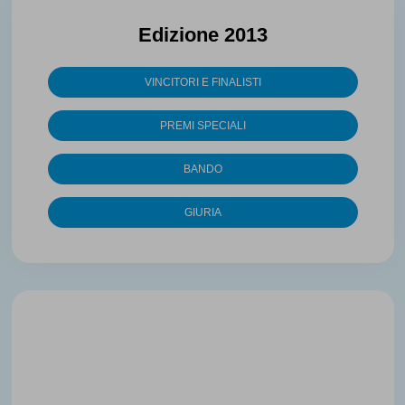
Edizione 2013
VINCITORI E FINALISTI
PREMI SPECIALI
BANDO
GIURIA