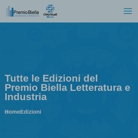
Tutte le Edizioni del
Premio Biella Letteratura e
Industria
Home
Edizioni