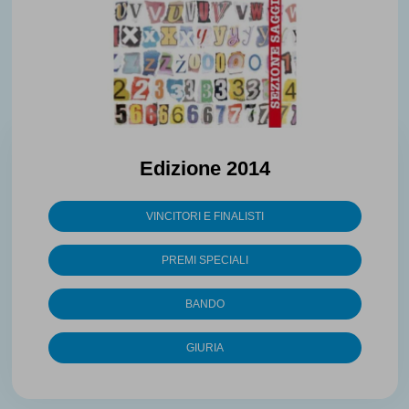
Edizione 2014
VINCITORI E FINALISTI
PREMI SPECIALI
BANDO
GIURIA