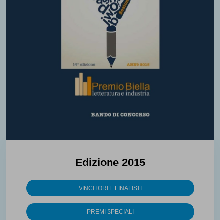
Edizione 2015
VINCITORI E FINALISTI
PREMI SPECIALI