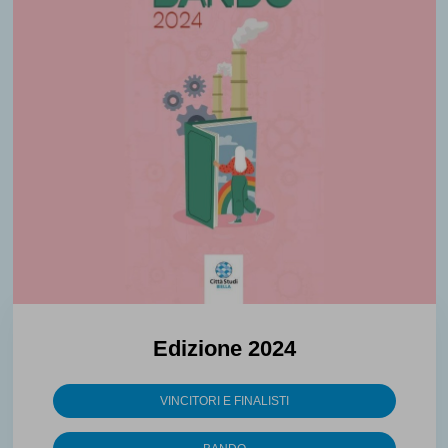
Edizione 2024
VINCITORI E FINALISTI