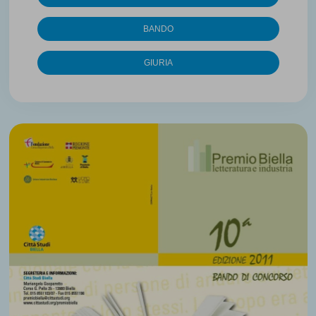
BANDO
GIURIA