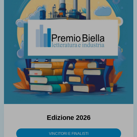
Edizione 2026
VINCITORI E FINALISTI