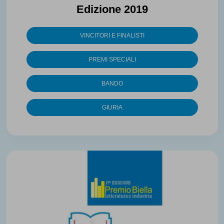
Edizione 2019
VINCITORI E FINALISTI
PREMI SPECIALI
BANDO
GIURIA