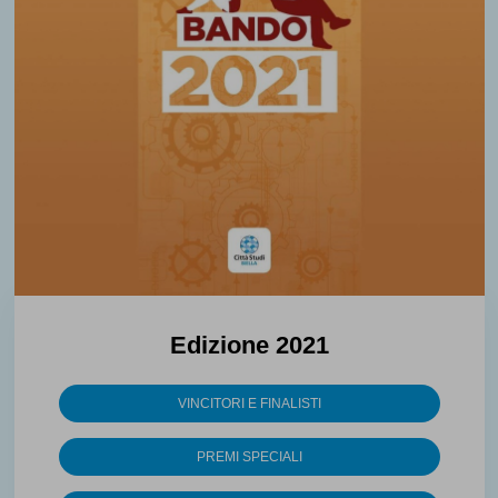
Edizione 2021
VINCITORI E FINALISTI
PREMI SPECIALI