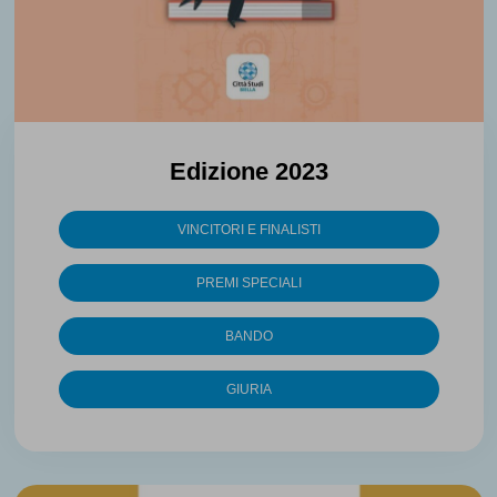
Edizione 2023
VINCITORI E FINALISTI
PREMI SPECIALI
BANDO
GIURIA