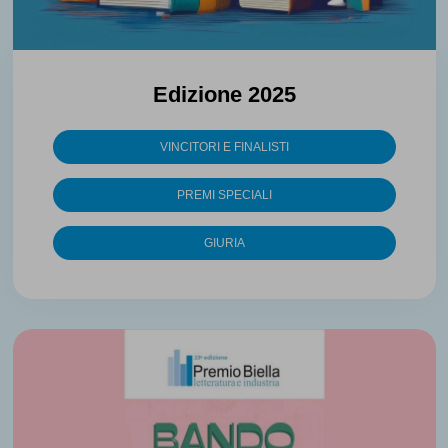
Edizione 2025
VINCITORI E FINALISTI
PREMI SPECIALI
GIURIA