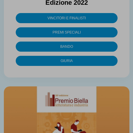
Edizione 2022
VINCITORI E FINALISTI
PREMI SPECIALI
BANDO
GIURIA