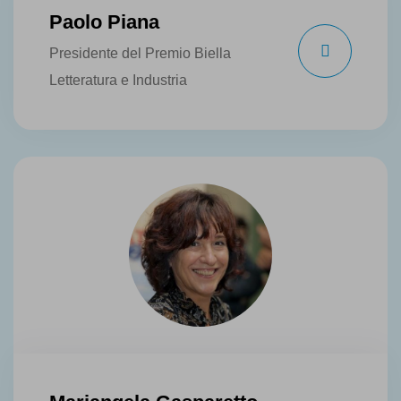
Paolo Piana
Presidente del Premio Biella
Letteratura e Industria