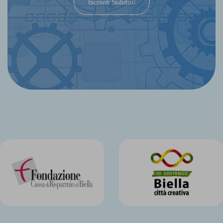
Iscriviti Subito