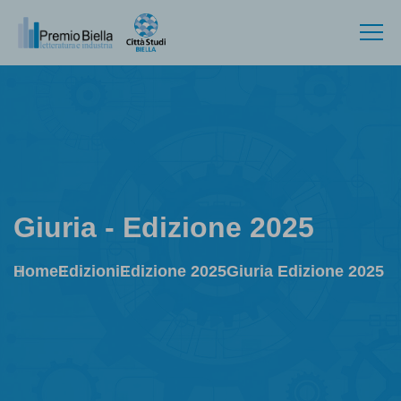
Giuria - Edizione 2025
Home
Edizioni
Edizione 2025
Giuria Edizione 2025