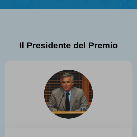
Il Presidente del Premio