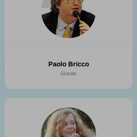
Paolo Bricco
Giurato