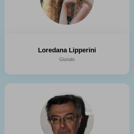
Loredana Lipperini
Giurato