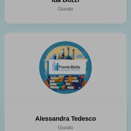
Giurato
Alessandra Tedesco
Giurato