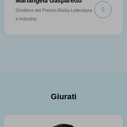
Mariangela Gasparetto
Direttrice del Premio Biella Letteratura
e Industria
Giurati