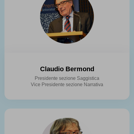
Claudio Bermond
Presidente sezione Saggistica
Vice Presidente sezione Narrativa