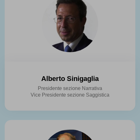
Alberto Sinigaglia
Presidente sezione Narrativa
Vice Presidente sezione Saggistica