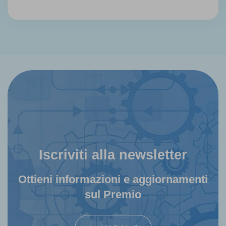
Iscriviti alla newsletter
Ottieni informazioni e aggiornamenti
sul Premio