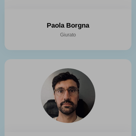
Paola Borgna
Giurato