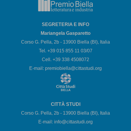
SEGRETERIA E INFO
Mariangela Gasparetto
Corso G. Pella, 2b - 13900 Biella (BI), Italia
Tel. +39 015 855 11 03/07
Cell. +39 338 4508072
E-mail: premiobiella@cittastudi.org
CITTÀ STUDI
Corso G. Pella, 2b - 13900 Biella (BI), Italia
E-mail: info@cittastudi.org