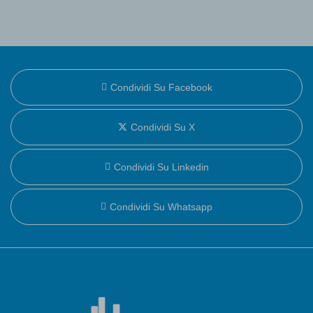
Condividi Su Facebook
Condividi Su X
Condividi Su Linkedin
Condividi Su Whatsapp