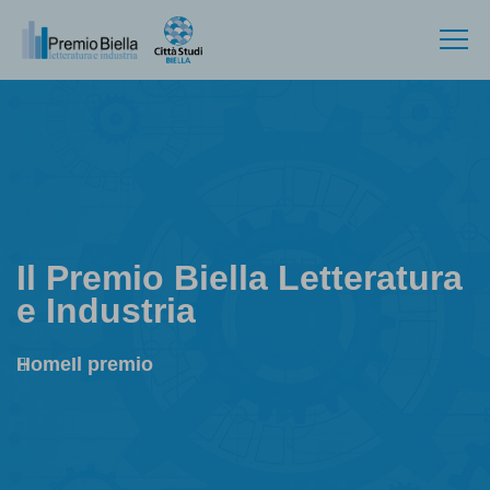
Il Premio Biella Letteratura
e Industria
Home
Il premio