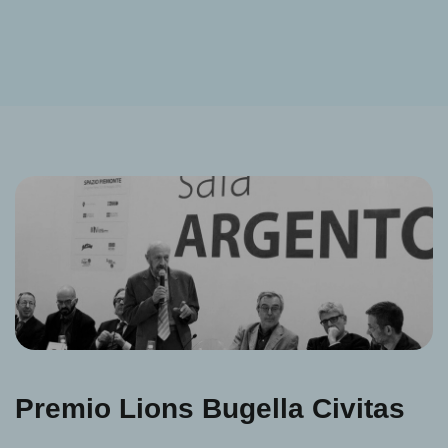
Premio Lions Bugella Civitas