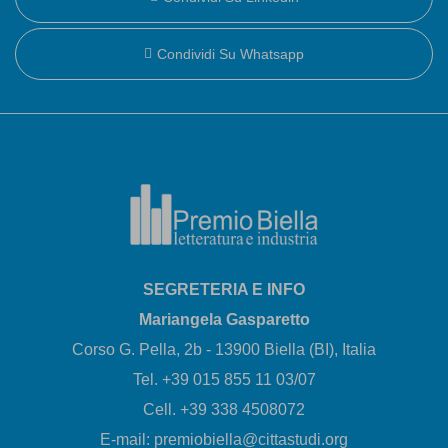
Condividi Su Whatsapp
SEGRETERIA E INFO
Mariangela Gasparetto
Corso G. Pella, 2b - 13900 Biella (BI), Italia
Tel. +39 015 855 11 03/07
Cell. +39 338 4508072
E-mail: premiobiella@cittastudi.org