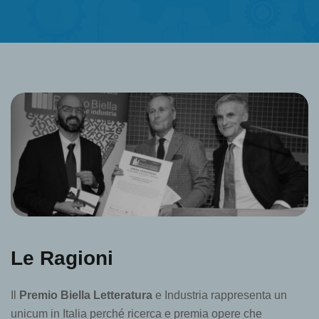
Le Ragioni
Il
Premio Biella Letteratura
e Industria rappresenta un
unicum in Italia perché ricerca e premia opere che