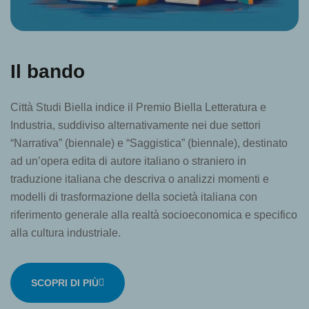
Il bando
Città Studi Biella indice il Premio Biella Letteratura e
Industria, suddiviso alternativamente nei due settori
“Narrativa” (biennale) e “Saggistica” (biennale), destinato
ad un’opera edita di autore italiano o straniero in
traduzione italiana che descriva o analizzi momenti e
modelli di trasformazione della società italiana con
riferimento generale alla realtà socioeconomica e specifico
alla cultura industriale.
SCOPRI DI PIÙ