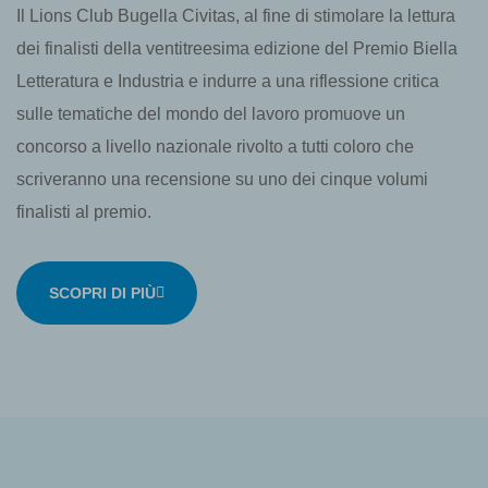
Il Lions Club Bugella Civitas, al fine di stimolare la lettura
dei finalisti della ventitreesima edizione del Premio Biella
Letteratura e Industria e indurre a una riflessione critica
sulle tematiche del mondo del lavoro promuove un
concorso a livello nazionale rivolto a tutti coloro che
scriveranno una recensione su uno dei cinque volumi
finalisti al premio.
SCOPRI DI PIÙ