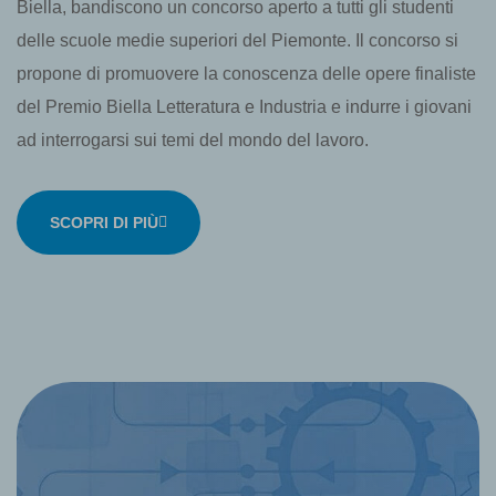
Biella, bandiscono un concorso aperto a tutti gli studenti
delle scuole medie superiori del Piemonte. Il concorso si
propone di promuovere la conoscenza delle opere finaliste
del Premio Biella Letteratura e Industria e indurre i giovani
ad interrogarsi sui temi del mondo del lavoro.
SCOPRI DI PIÙ