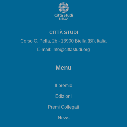
CITTÀ STUDI
Corso G. Pella, 2b - 13900 Biella (BI), Italia
E-mail: info@cittastudi.org
Menu
Il premio
Edizioni
Premi Collegati
News