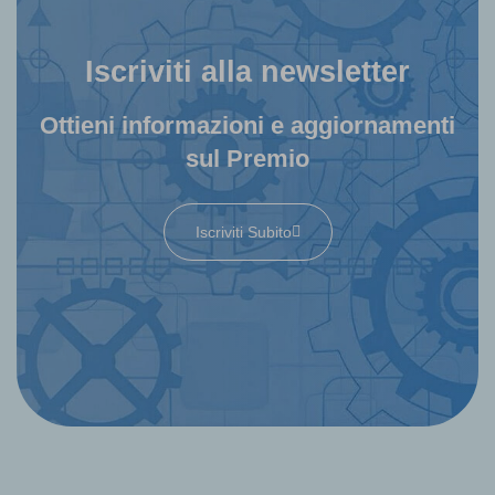
Iscriviti alla newsletter
Ottieni informazioni e aggiornamenti
sul Premio
Iscriviti Subito