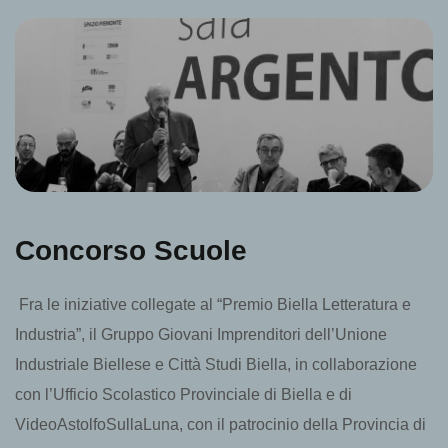
Concorso Scuole
Fra le iniziative collegate al “Premio Biella Letteratura e
Industria”, il Gruppo Giovani Imprenditori dell’Unione
Industriale Biellese e Città Studi Biella, in collaborazione
con l’Ufficio Scolastico Provinciale di Biella e di
VideoAstolfoSullaLuna, con il patrocinio della Provincia di