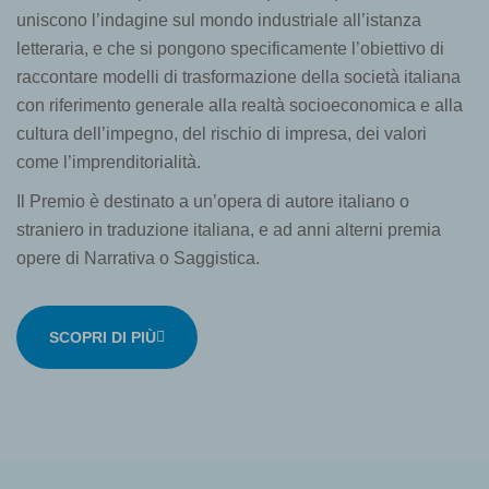
uniscono l’indagine sul mondo industriale all’istanza
letteraria, e che si pongono specificamente l’obiettivo di
raccontare modelli di trasformazione della società italiana
con riferimento generale alla realtà socioeconomica e alla
cultura dell’impegno, del rischio di impresa, dei valori
come l’imprenditorialità.
Il Premio è destinato a un’opera di autore italiano o
straniero in traduzione italiana, e ad anni alterni premia
opere di Narrativa o Saggistica.
SCOPRI DI PIÙ