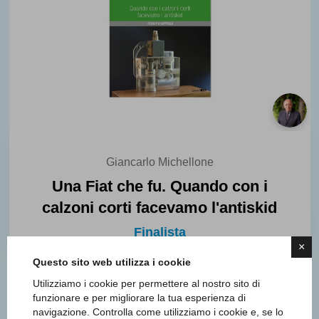
Giancarlo Michellone
Una Fiat che fu. Quando con i
calzoni corti facevamo l'antiskid
Finalista
×
Questo sito web utilizza i cookie
Utilizziamo i cookie per permettere al nostro sito di
funzionare e per migliorare la tua esperienza di
navigazione. Controlla come utilizziamo i cookie e, se lo