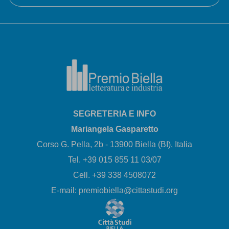
SEGRETERIA E INFO
Mariangela Gasparetto
Corso G. Pella, 2b - 13900 Biella (BI), Italia
Tel. +39 015 855 11 03/07
Cell. +39 338 4508072
E-mail: premiobiella@cittastudi.org