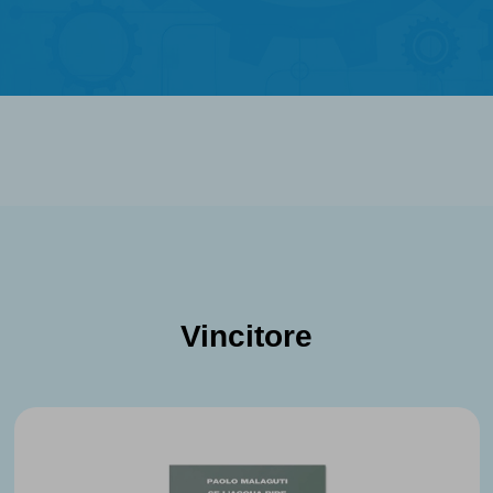
Vincitore