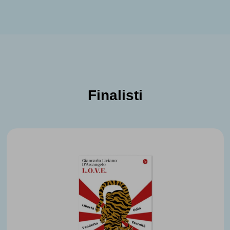
Finalisti