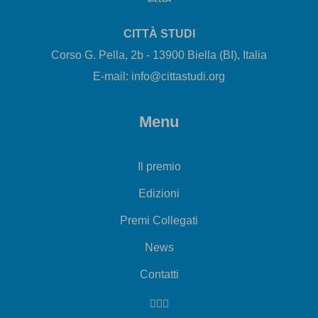
CITTÀ STUDI
Corso G. Pella, 2b - 13900 Biella (BI), Italia
E-mail: info@cittastudi.org
Menu
Il premio
Edizioni
Premi Collegati
News
Contatti