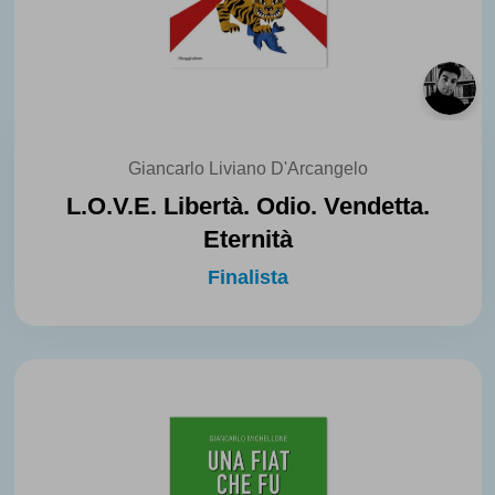
Giancarlo Liviano D'Arcangelo
L.O.V.E. Libertà. Odio. Vendetta.
Eternità
Finalista