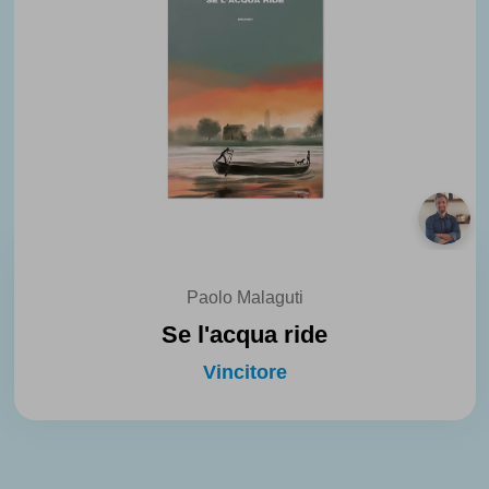
Paolo Malaguti
Se l'acqua ride
Vincitore