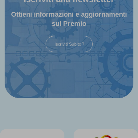
Ottieni informazioni e aggiornamenti
sul Premio
Iscriviti Subito