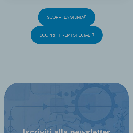
SCOPRI LA GIURIA
SCOPRI I PREMI SPECIALI
Iscriviti alla newsletter