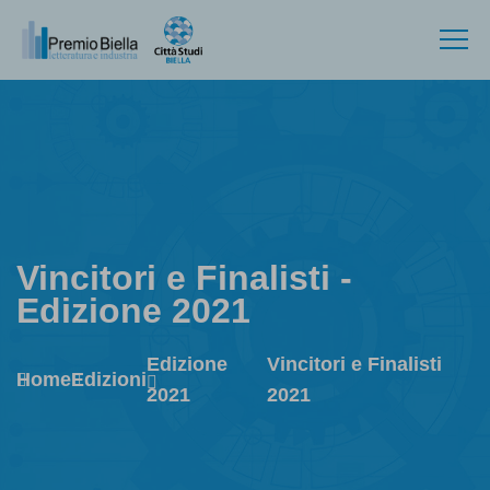
Vincitori e Finalisti -
Edizione 2021
Edizione
Vincitori e Finalisti
Home
Edizioni
2021
2021