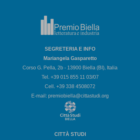
SEGRETERIA E INFO
Mariangela Gasparetto
Corso G. Pella, 2b - 13900 Biella (BI), Italia
Tel. +39 015 855 11 03/07
Cell. +39 338 4508072
E-mail: premiobiella@cittastudi.org
CITTÀ STUDI