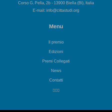
Corso G. Pella, 2b - 13900 Biella (BI), Italia
E-mail: info@cittastudi.org
Menu
Il premio
Edizioni
Premi Collegati
News
Contatti