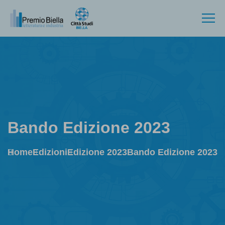
Bando Edizione 2023
Home
Edizioni
Edizione 2023
Bando Edizione 2023