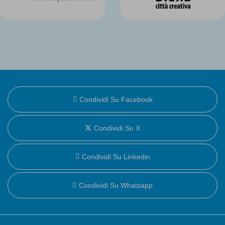
Condividi Su Facebook
Condividi Su X
Condividi Su Linkedin
Condividi Su Whatsapp