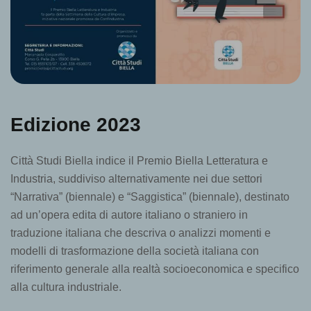
Edizione 2023
Città Studi Biella indice il Premio Biella Letteratura e
Industria, suddiviso alternativamente nei due settori
“Narrativa” (biennale) e “Saggistica” (biennale), destinato
ad un’opera edita di autore italiano o straniero in
traduzione italiana che descriva o analizzi momenti e
modelli di trasformazione della società italiana con
riferimento generale alla realtà socioeconomica e specifico
alla cultura industriale.