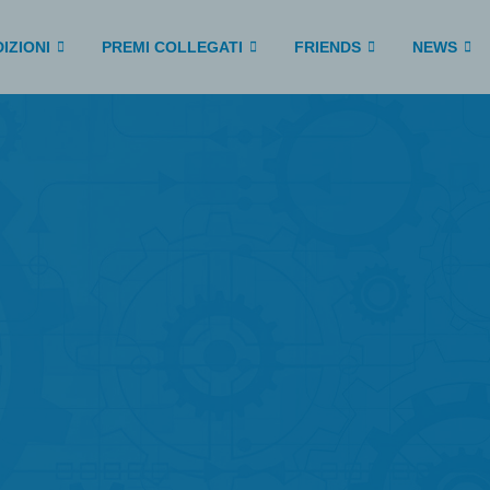
IZIONI
PREMI COLLEGATI
FRIENDS
NEWS