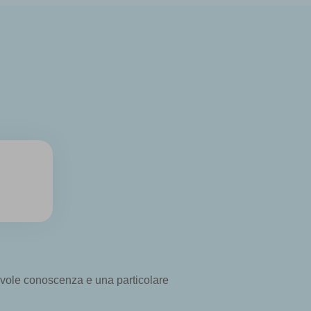
tevole conoscenza e una particolare