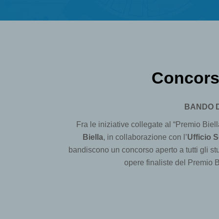
Concors
BANDO D
Fra le iniziative collegate al “Premio Biell
Biella
, in collaborazione con l’
Ufficio 
bandiscono un concorso aperto a tutti gli s
opere finaliste del Premio B