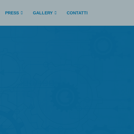
PRESS
GALLERY
CONTATTI