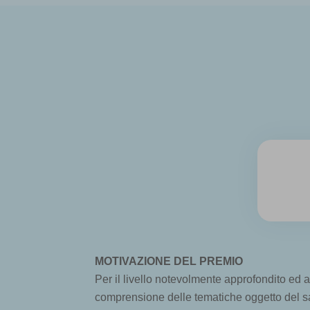
MOTIVAZIONE DEL PREMIO
Per il livello notevolmente approfondito ed
comprensione delle tematiche oggetto del sag