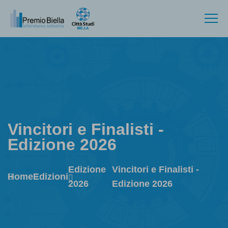
Vincitori e Finalisti -
Edizione 2026
Edizione
Vincitori e Finalisti -
Home
Edizioni
2026
Edizione 2026