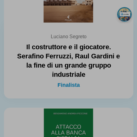
Luciano Segreto
Il costruttore e il giocatore.
Serafino Ferruzzi, Raul Gardini e
la fine di un grande gruppo
industriale
Finalista