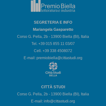
SEGRETERIA E INFO
Mariangela Gasparetto
Corso G. Pella, 2b - 13900 Biella (BI), Italia
Tel. +39 015 855 11 03/07
Cell. +39 338 4508072
E-mail: premiobiella@cittastudi.org
CITTÀ STUDI
Corso G. Pella, 2b - 13900 Biella (BI), Italia
E-mail: info@cittastudi.org