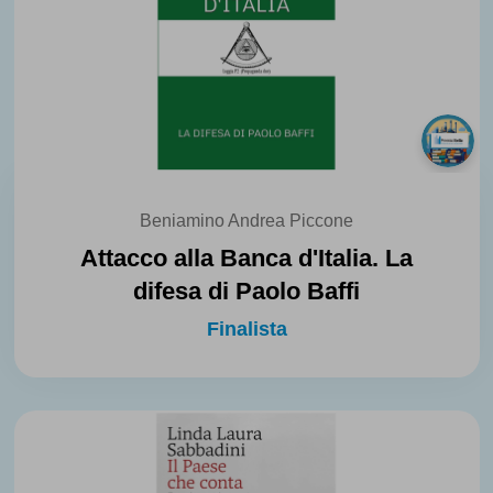
Beniamino Andrea Piccone
Attacco alla Banca d'Italia. La
difesa di Paolo Baffi
Finalista