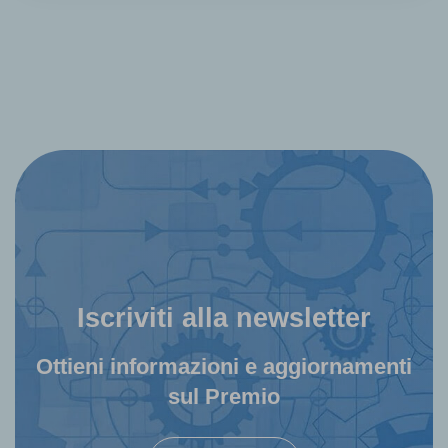
Iscriviti alla newsletter
Ottieni informazioni e aggiornamenti
sul Premio