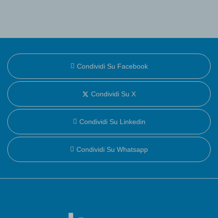
Condividi Su Facebook
Condividi Su X
Condividi Su Linkedin
Condividi Su Whatsapp