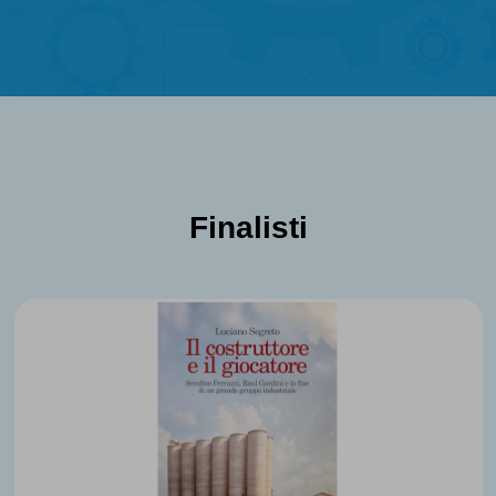
Finalisti