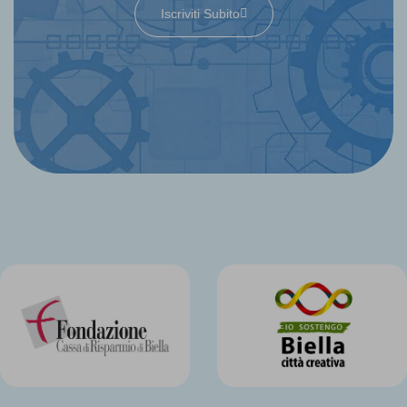
Iscriviti Subito