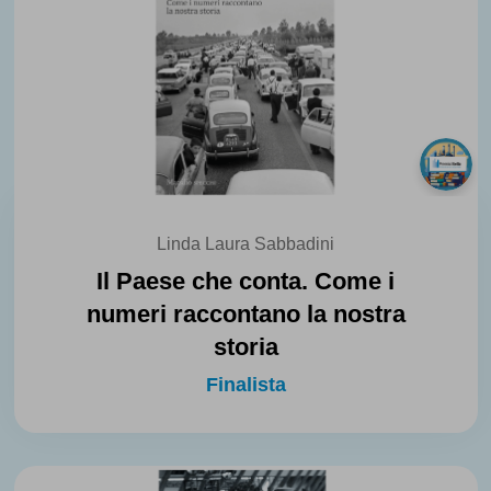
Linda Laura Sabbadini
Il Paese che conta. Come i
numeri raccontano la nostra
storia
Finalista