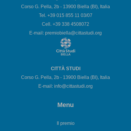
Corso G. Pella, 2b - 13900 Biella (BI), Italia
Tel. +39 015 855 11 03/07
Cell. +39 338 4508072
E-mail: premiobiella@cittastudi.org
CITTÀ STUDI
Corso G. Pella, 2b - 13900 Biella (BI), Italia
E-mail: info@cittastudi.org
Menu
Il premio