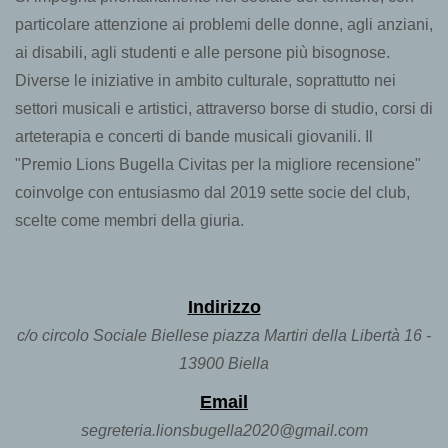
particolare attenzione ai problemi delle donne, agli anziani,
ai disabili, agli studenti e alle persone più bisognose.
Diverse le iniziative in ambito culturale, soprattutto nei
settori musicali e artistici, attraverso borse di studio, corsi di
arteterapia e concerti di bande musicali giovanili. Il
"Premio Lions Bugella Civitas per la migliore recensione"
coinvolge con entusiasmo dal 2019 sette socie del club,
scelte come membri della giuria.
Indirizzo
c/o circolo Sociale Biellese piazza Martiri della Libertà 16 -
13900 Biella
Email
segreteria.lionsbugella2020@gmail.com