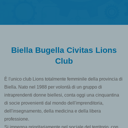
Biella Bugella Civitas Lions
Club
È l'unico club Lions totalmente femminile della provincia di
Biella. Nato nel 1988 per volontà di un gruppo di
intraprendenti donne biellesi, conta oggi una cinquantina
di socie provenienti dal mondo dell'imprenditoria,
dell'insegnamento, della medicina e della libera
professione.
Si impegna prioritariamente nel sociale del territorio, con