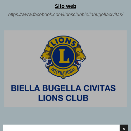
Sito web
https://www.facebook.com/lionsclubbiellabugellacivitas/
×