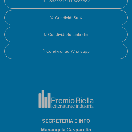
Condividi Su Facebook
Condividi Su X
Condividi Su Linkedin
Condividi Su Whatsapp
SEGRETERIA E INFO
Mariangela Gasparetto