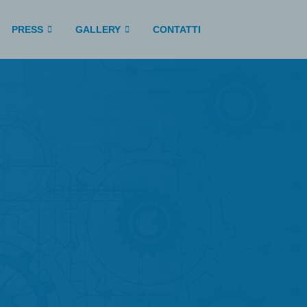
PRESS
GALLERY
CONTATTI