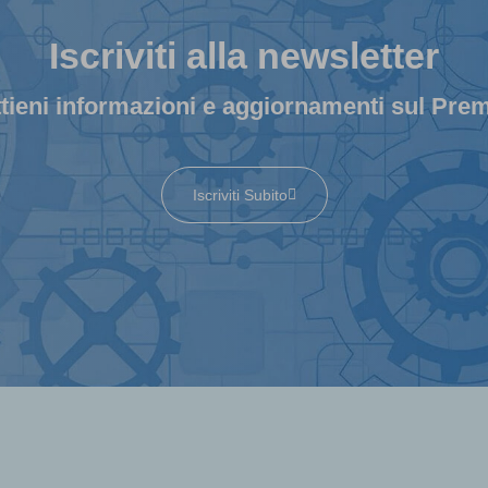
Iscriviti alla newsletter
tieni informazioni e aggiornamenti sul Pre
Iscriviti Subito