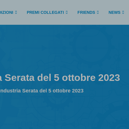
IZIONI
PREMI COLLEGATI
FRIENDS
NEWS
a Serata del 5 ottobre 2023
 Industria Serata del 5 ottobre 2023