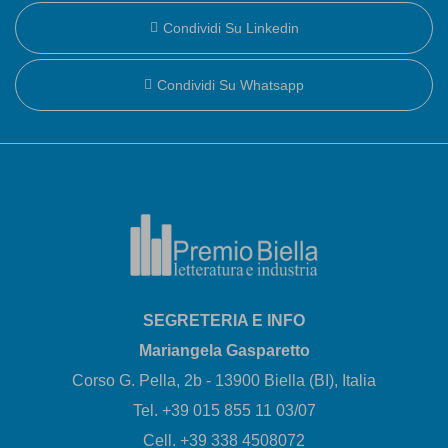
Condividi Su Linkedin
Condividi Su Whatsapp
SEGRETERIA E INFO
Mariangela Gasparetto
Corso G. Pella, 2b - 13900 Biella (BI), Italia
Tel. +39 015 855 11 03/07
Cell. +39 338 4508072