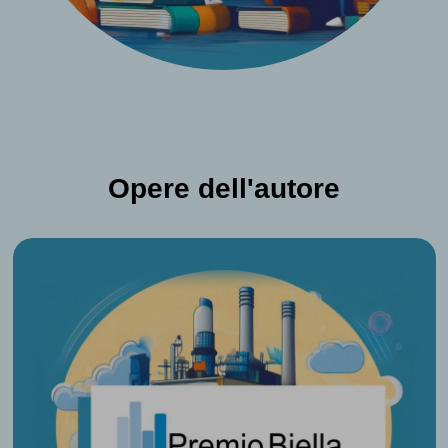
Opere dell'autore