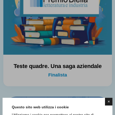
Teste quadre. Una saga aziendale
Finalista
×
Questo sito web utilizza i cookie
Utilizziamo i cookie per permettere al nostro sito di