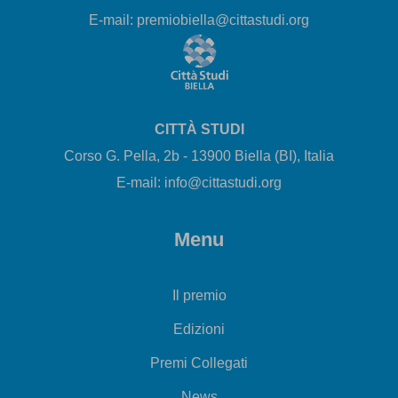
E-mail: premiobiella@cittastudi.org
CITTÀ STUDI
Corso G. Pella, 2b - 13900 Biella (BI), Italia
E-mail: info@cittastudi.org
Menu
Il premio
Edizioni
Premi Collegati
News