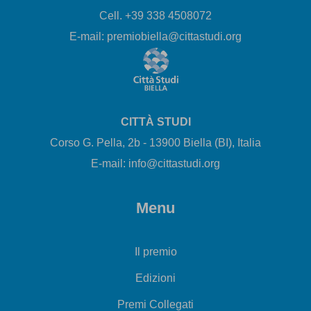
Cell. +39 338 4508072
E-mail: premiobiella@cittastudi.org
CITTÀ STUDI
Corso G. Pella, 2b - 13900 Biella (BI), Italia
E-mail: info@cittastudi.org
Menu
Il premio
Edizioni
Premi Collegati