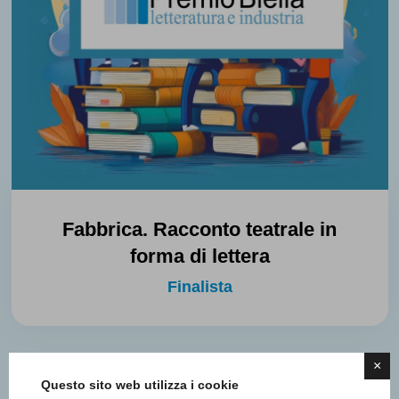
Fabbrica. Racconto teatrale in
forma di lettera
Finalista
×
Questo sito web utilizza i cookie