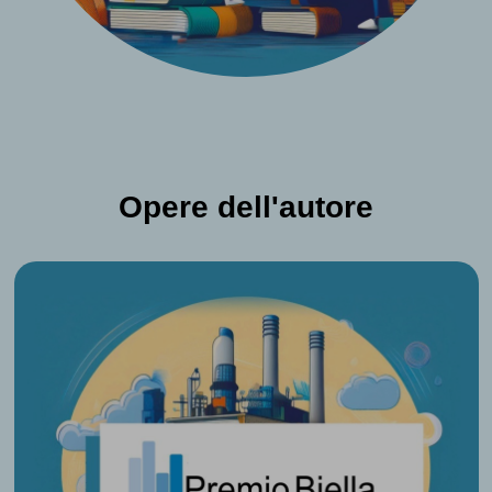
Opere dell'autore