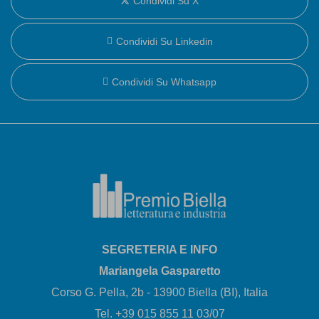
Condividi Su X
Condividi Su Linkedin
Condividi Su Whatsapp
SEGRETERIA E INFO
Mariangela Gasparetto
Corso G. Pella, 2b - 13900 Biella (BI), Italia
Tel. +39 015 855 11 03/07