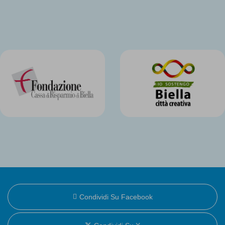
Condividi Su Facebook