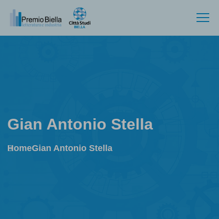
Gian Antonio Stella
Home
Gian Antonio Stella