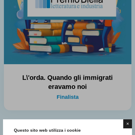
L\'orda. Quando gli immigrati
eravamo noi
Finalista
×
Questo sito web utilizza i cookie