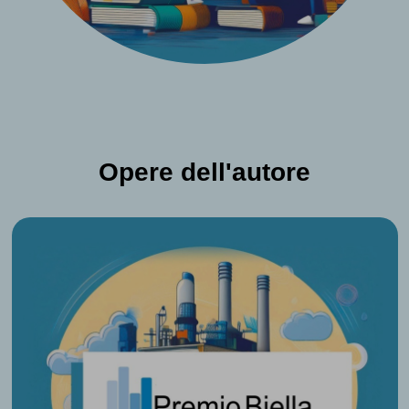
Opere dell'autore