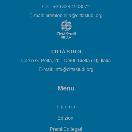
Cell. +39 338 4508072
E-mail: premiobiella@cittastudi.org
CITTÀ STUDI
Corso G. Pella, 2b - 13900 Biella (BI), Italia
E-mail: info@cittastudi.org
Menu
Il premio
Edizioni
Premi Collegati