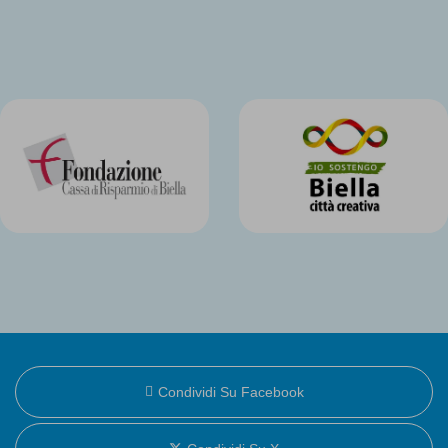
Condividi Su Facebook