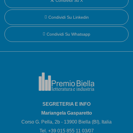
Condividi Su X
Condividi Su Linkedin
Condividi Su Whatsapp
SEGRETERIA E INFO
Mariangela Gasparetto
Corso G. Pella, 2b - 13900 Biella (BI), Italia
Tel. +39 015 855 11 03/07