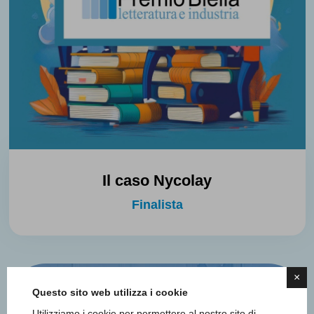
Il caso Nycolay
Finalista
×
Questo sito web utilizza i cookie
Utilizziamo i cookie per permettere al nostro sito di