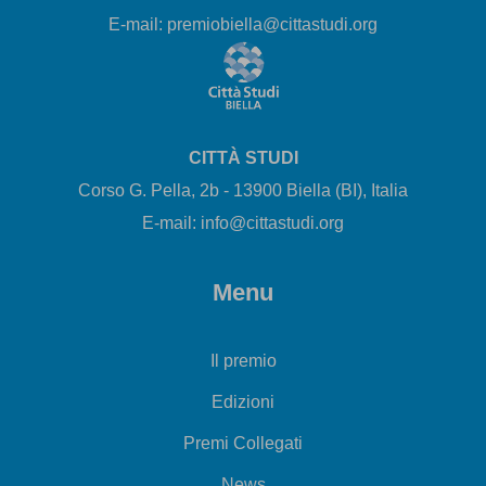
E-mail: premiobiella@cittastudi.org
CITTÀ STUDI
Corso G. Pella, 2b - 13900 Biella (BI), Italia
E-mail: info@cittastudi.org
Menu
Il premio
Edizioni
Premi Collegati
News