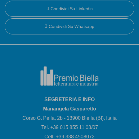
Condividi Su Linkedin
Condividi Su Whatsapp
SEGRETERIA E INFO
Mariangela Gasparetto
Corso G. Pella, 2b - 13900 Biella (BI), Italia
Tel. +39 015 855 11 03/07
Cell. +39 338 4508072