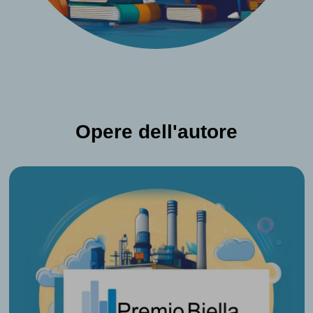
Opere dell'autore