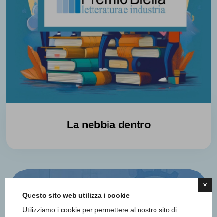
La nebbia dentro
×
Questo sito web utilizza i cookie
Utilizziamo i cookie per permettere al nostro sito di