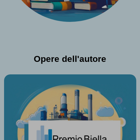
Opere dell'autore