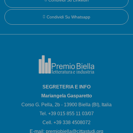
Condividi Su Whatsapp
SEGRETERIA E INFO
Mariangela Gasparetto
Corso G. Pella, 2b - 13900 Biella (BI), Italia
Tel. +39 015 855 11 03/07
Cell. +39 338 4508072
E-mail: premiobiella@cittastudi.org