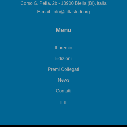
Corso G. Pella, 2b - 13900 Biella (BI), Italia
E-mail: info@cittastudi.org
Menu
Il premio
Edizioni
Premi Collegati
News
Contatti