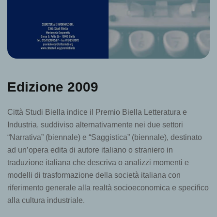
Edizione 2009
Città Studi Biella indice il Premio Biella Letteratura e
Industria, suddiviso alternativamente nei due settori
“Narrativa” (biennale) e “Saggistica” (biennale), destinato
ad un’opera edita di autore italiano o straniero in
traduzione italiana che descriva o analizzi momenti e
modelli di trasformazione della società italiana con
riferimento generale alla realtà socioeconomica e specifico
alla cultura industriale.