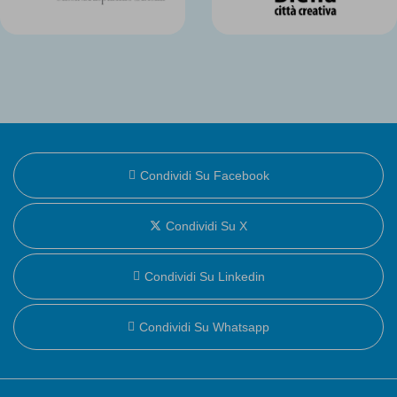
Condividi Su Facebook
Condividi Su X
Condividi Su Linkedin
Condividi Su Whatsapp