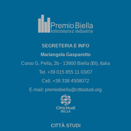
SEGRETERIA E INFO
Mariangela Gasparetto
Corso G. Pella, 2b - 13900 Biella (BI), Italia
Tel. +39 015 855 11 03/07
Cell. +39 338 4508072
E-mail: premiobiella@cittastudi.org
CITTÀ STUDI