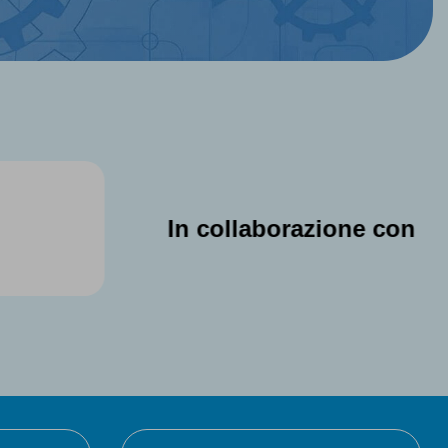
In collaborazione con