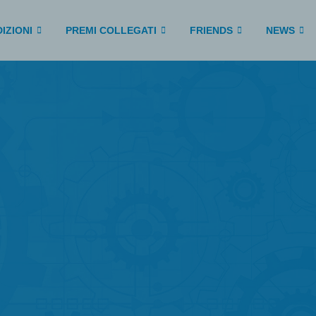
IZIONI
PREMI COLLEGATI
FRIENDS
NEWS