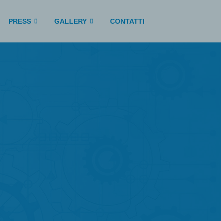
PRESS
GALLERY
CONTATTI