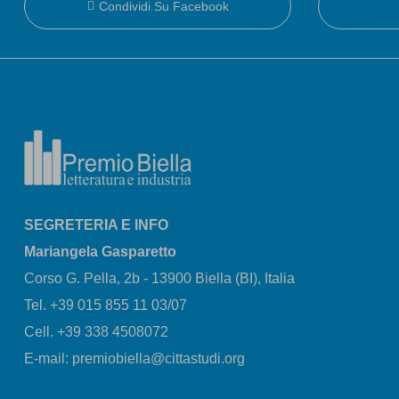
Condividi Su Facebook
SEGRETERIA E INFO
Mariangela Gasparetto
Corso G. Pella, 2b - 13900 Biella (BI), Italia
Tel. +39 015 855 11 03/07
Cell. +39 338 4508072
E-mail: premiobiella@cittastudi.org