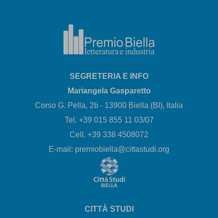
SEGRETERIA E INFO
Mariangela Gasparetto
Corso G. Pella, 2b - 13900 Biella (BI), Italia
Tel. +39 015 855 11 03/07
Cell. +39 338 4508072
E-mail: premiobiella@cittastudi.org
CITTÀ STUDI