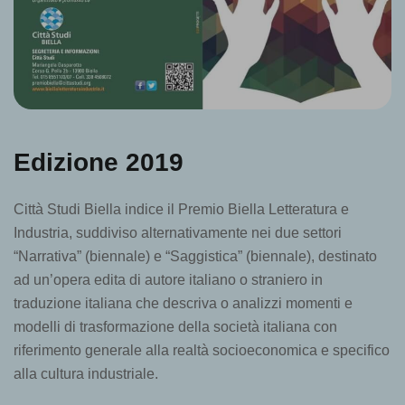
Edizione 2019
Città Studi Biella indice il Premio Biella Letteratura e
Industria, suddiviso alternativamente nei due settori
“Narrativa” (biennale) e “Saggistica” (biennale), destinato
ad un’opera edita di autore italiano o straniero in
traduzione italiana che descriva o analizzi momenti e
modelli di trasformazione della società italiana con
riferimento generale alla realtà socioeconomica e specifico
alla cultura industriale.