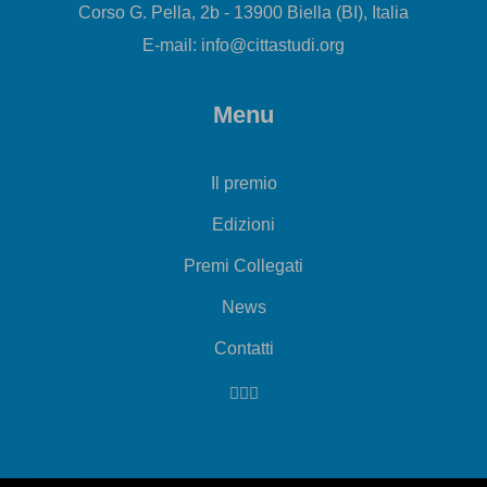
Corso G. Pella, 2b - 13900 Biella (BI), Italia
E-mail: info@cittastudi.org
Menu
Il premio
Edizioni
Premi Collegati
News
Contatti