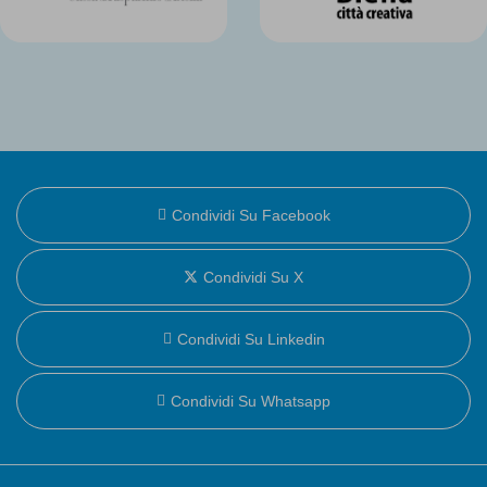
Condividi Su Facebook
Condividi Su X
Condividi Su Linkedin
Condividi Su Whatsapp