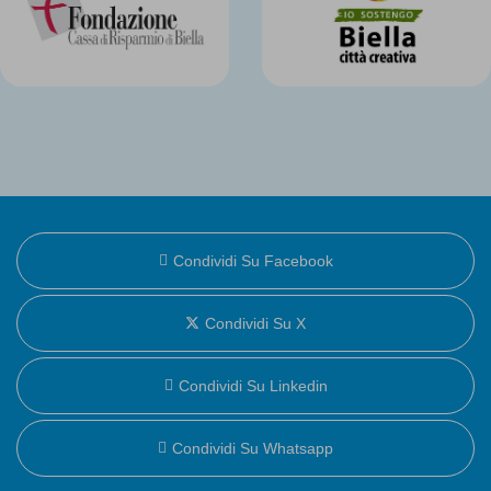
Condividi Su Facebook
Condividi Su X
Condividi Su Linkedin
Condividi Su Whatsapp