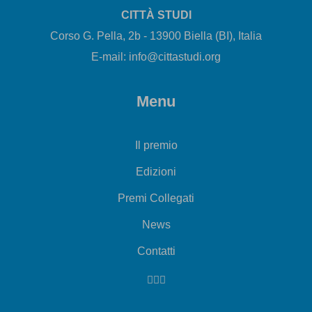
CITTÀ STUDI
Corso G. Pella, 2b - 13900 Biella (BI), Italia
E-mail: info@cittastudi.org
Menu
Il premio
Edizioni
Premi Collegati
News
Contatti