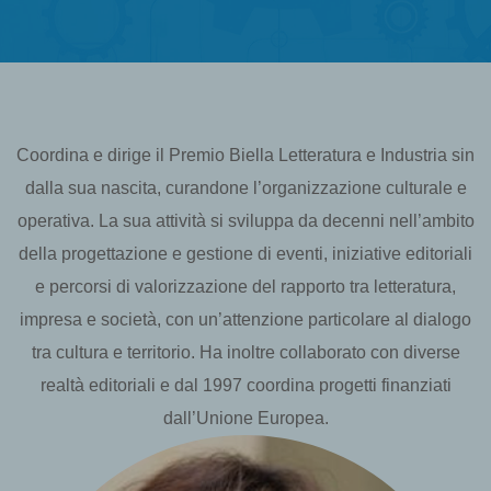
Coordina e dirige il Premio Biella Letteratura e Industria sin
dalla sua nascita, curandone l’organizzazione culturale e
operativa. La sua attività si sviluppa da decenni nell’ambito
della progettazione e gestione di eventi, iniziative editoriali
e percorsi di valorizzazione del rapporto tra letteratura,
impresa e società, con un’attenzione particolare al dialogo
tra cultura e territorio. Ha inoltre collaborato con diverse
realtà editoriali e dal 1997 coordina progetti finanziati
dall’Unione Europea.