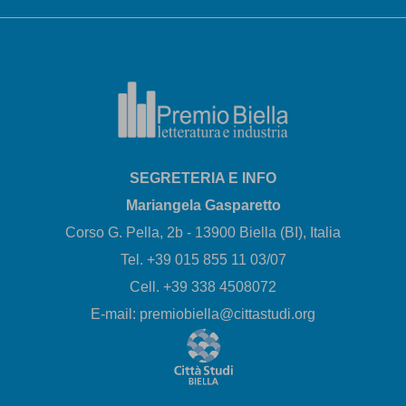
SEGRETERIA E INFO
Mariangela Gasparetto
Corso G. Pella, 2b - 13900 Biella (BI), Italia
Tel. +39 015 855 11 03/07
Cell. +39 338 4508072
E-mail: premiobiella@cittastudi.org