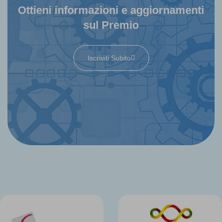
Ottieni informazioni e aggiornamenti
sul Premio
Iscriviti Subito