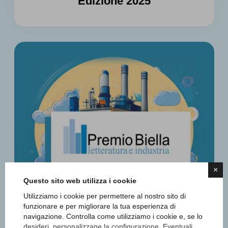
Edizione 2025
×
Questo sito web utilizza i cookie
Utilizziamo i cookie per permettere al nostro sito di
funzionare e per migliorare la tua esperienza di
navigazione. Controlla come utilizziamo i cookie e, se lo
desideri, personalizzane la configurazione. Eventuali