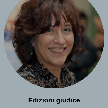
Edizioni giudice