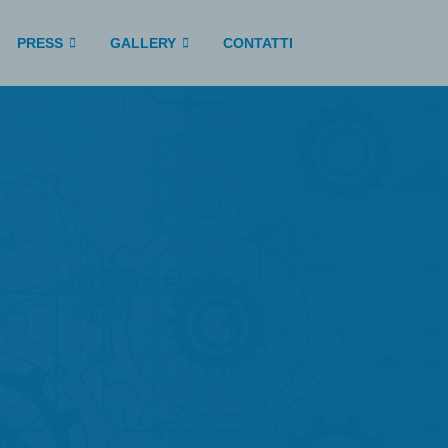
PRESS
GALLERY
CONTATTI