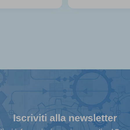
Iscriviti alla newsletter