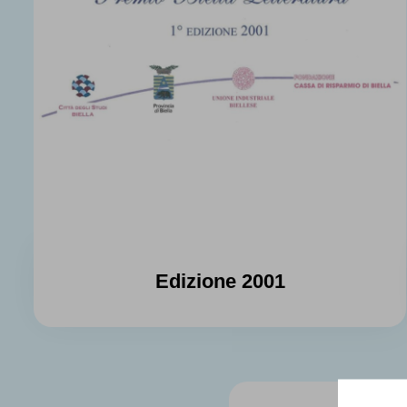
Edizione 2001