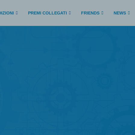
IZIONI
PREMI COLLEGATI
FRIENDS
NEWS