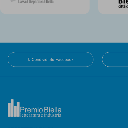
Condividi Su Facebook