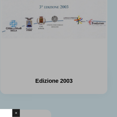
Edizione 2003
×