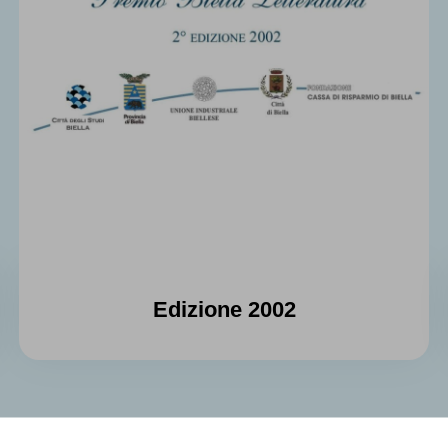
Edizione 2002