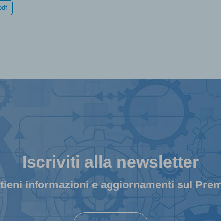
pdf
Iscriviti alla newsletter
tieni informazioni e aggiornamenti sul Pre