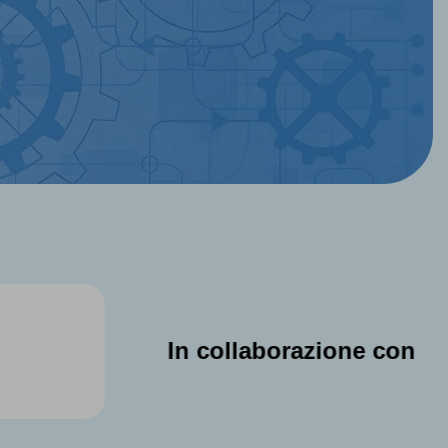
 collaborazione con