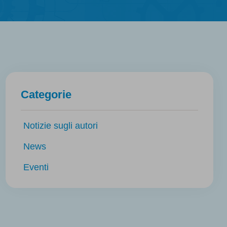
Categorie
Notizie sugli autori
News
Eventi