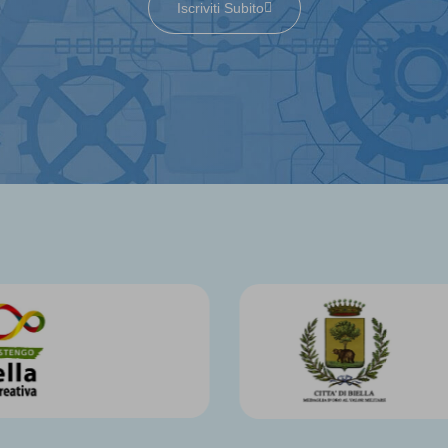
Iscriviti Subito
In