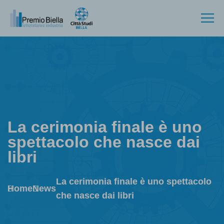
La cerimonia finale è uno
spettacolo che nasce dai
libri
La cerimonia finale è uno spettacolo
Home
News
che nasce dai libri