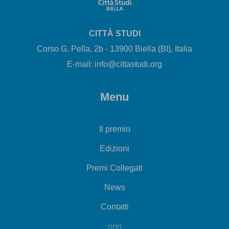
CITTÀ STUDI
Corso G. Pella, 2b - 13900 Biella (BI), Italia
E-mail: info@cittastudi.org
Menu
Il premio
Edizioni
Premi Collegati
News
Contatti