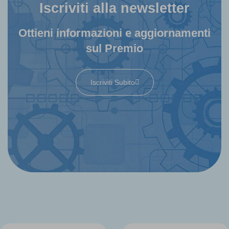
Iscriviti alla newsletter
Ottieni informazioni e aggiornamenti
sul Premio
Iscriviti Subito