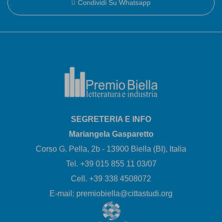
Condividi Su Whatsapp
SEGRETERIA E INFO
Mariangela Gasparetto
Corso G. Pella, 2b - 13900 Biella (BI), Italia
Tel. +39 015 855 11 03/07
Cell. +39 338 4508072
E-mail: premiobiella@cittastudi.org