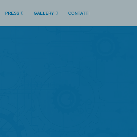
PRESS
GALLERY
CONTATTI