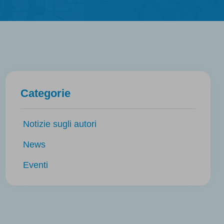
Categorie
Notizie sugli autori
News
Eventi