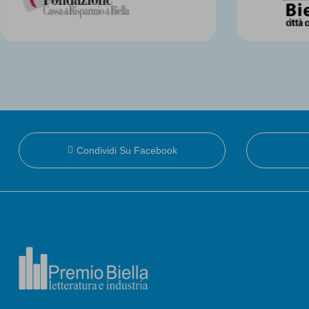
Condividi Su Facebook