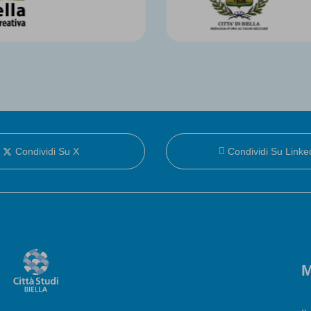
Condividi Su X
Condividi Su Linke
M