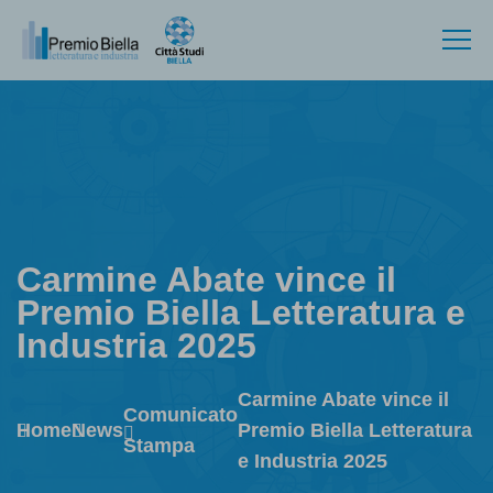
Carmine Abate vince il
Premio Biella Letteratura e
Industria 2025
Carmine Abate vince il
Comunicato
Home
News
Premio Biella Letteratura
Stampa
e Industria 2025