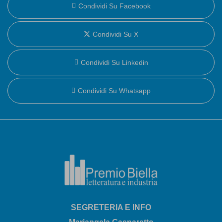
Condividi Su Facebook
Condividi Su X
Condividi Su Linkedin
Condividi Su Whatsapp
SEGRETERIA E INFO