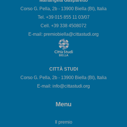
Mariangela Gasparetto
Corso G. Pella, 2b - 13900 Biella (BI), Italia
Tel. +39 015 855 11 03/07
Cell. +39 338 4508072
E-mail: premiobiella@cittastudi.org
CITTÀ STUDI
Corso G. Pella, 2b - 13900 Biella (BI), Italia
E-mail: info@cittastudi.org
Menu
Il premio