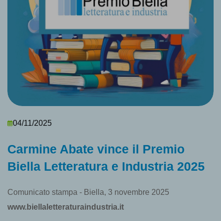
04/11/2025
Carmine Abate vince il Premio
Biella Letteratura e Industria 2025
Comunicato stampa - Biella, 3 novembre 2025
www.biellaletteraturaindustria.it