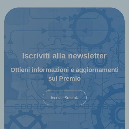
Iscriviti alla newsletter
Ottieni informazioni e aggiornamenti
sul Premio
Iscriviti Subito