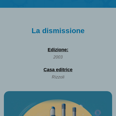
La dismissione
Edizione:
2003
Casa editrice
Rizzoli