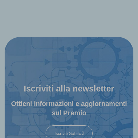
Iscriviti alla newsletter
Ottieni informazioni e aggiornamenti
sul Premio
Iscriviti Subito