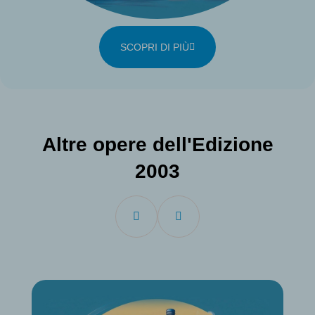
SCOPRI DI PIÙ
Altre opere dell'Edizione
2003