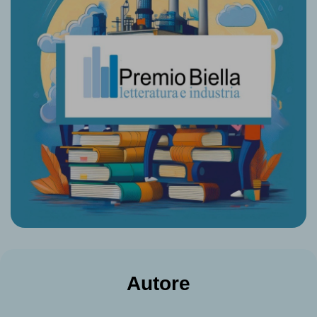
Autore