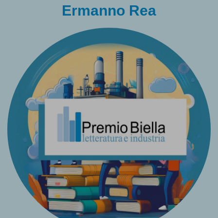
Ermanno Rea