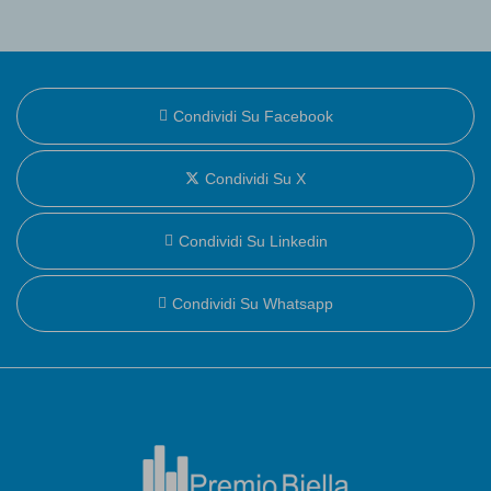
Condividi Su Facebook
Condividi Su X
Condividi Su Linkedin
Condividi Su Whatsapp