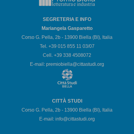
SEGRETERIA E INFO
Mariangela Gasparetto
Corso G. Pella, 2b - 13900 Biella (BI), Italia
Tel. +39 015 855 11 03/07
Cell. +39 338 4508072
E-mail: premiobiella@cittastudi.org
CITTÀ STUDI
Corso G. Pella, 2b - 13900 Biella (BI), Italia
E-mail: info@cittastudi.org