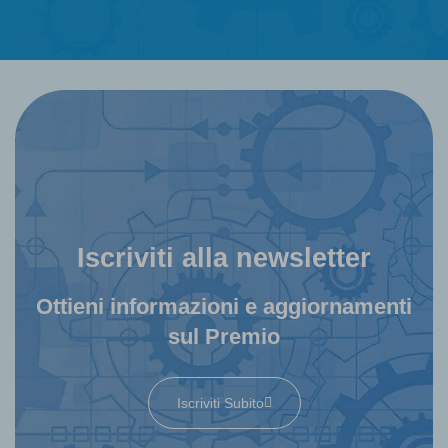
Iscriviti alla newsletter
Ottieni informazioni e aggiornamenti
sul Premio
Iscriviti Subito