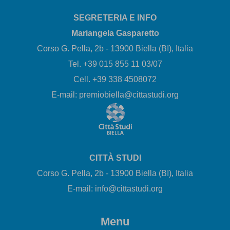
SEGRETERIA E INFO
Mariangela Gasparetto
Corso G. Pella, 2b - 13900 Biella (BI), Italia
Tel. +39 015 855 11 03/07
Cell. +39 338 4508072
E-mail: premiobiella@cittastudi.org
CITTÀ STUDI
Corso G. Pella, 2b - 13900 Biella (BI), Italia
E-mail: info@cittastudi.org
Menu