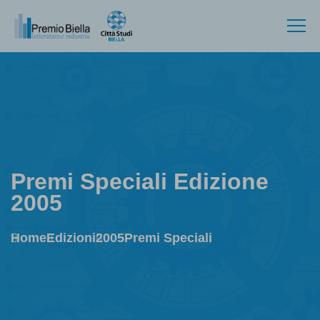
Premi Speciali Edizione
2005
Home
Edizioni
2005
Premi Speciali