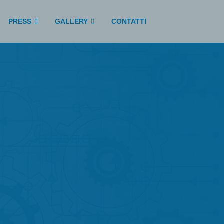
PRESS
GALLERY
CONTATTI