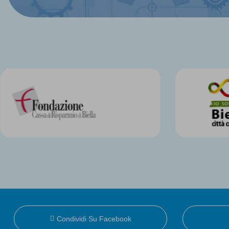
Condividi Su Facebook