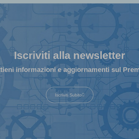
Iscriviti alla newsletter
tieni informazioni e aggiornamenti sul Pre
Iscriviti Subito