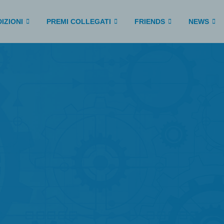
IZIONI
PREMI COLLEGATI
FRIENDS
NEWS