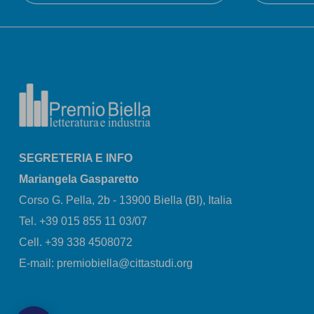
SEGRETERIA E INFO
Mariangela Gasparetto
Corso G. Pella, 2b - 13900 Biella (BI), Italia
Tel. +39 015 855 11 03/07
Cell. +39 338 4508072
E-mail: premiobiella@cittastudi.org