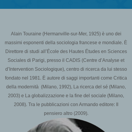
Alain Touraine (Hermanville-sur-Mer, 1925) è uno dei
massimi esponenti della sociologia francese e mondiale. È
Direttore di studi all’École des Hautes Études en Sciences
Sociales di Parigi, presso il CADIS (Centre d’Analyse et
d’Intervention Sociologique), centro di ricerca da lui stesso
fondato nel 1981. È autore di saggi importanti come Critica
della modernità (Milano, 1992), La ricerca del sé (Milano,
2003) e La globalizzazione e la fine del sociale (Milano,
2008). Tra le pubblicazioni con Armando editore: Il
pensiero altro (2009).