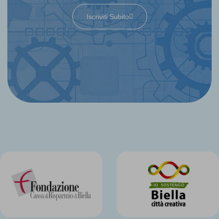
Iscriviti Subito