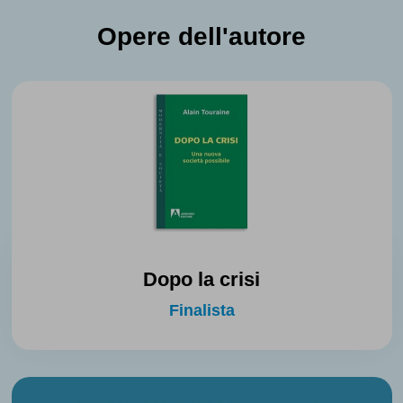
Opere dell'autore
Dopo la crisi
Finalista