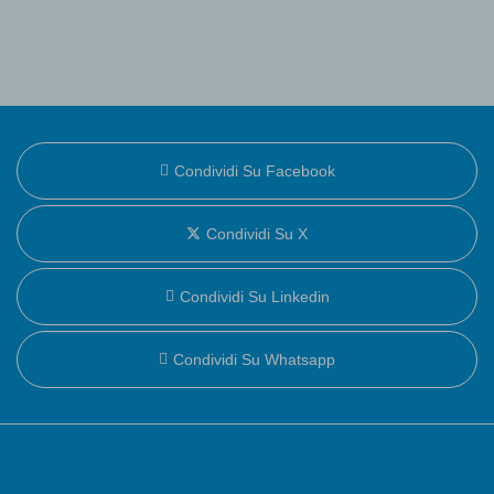
Condividi Su Facebook
Condividi Su X
Condividi Su Linkedin
Condividi Su Whatsapp