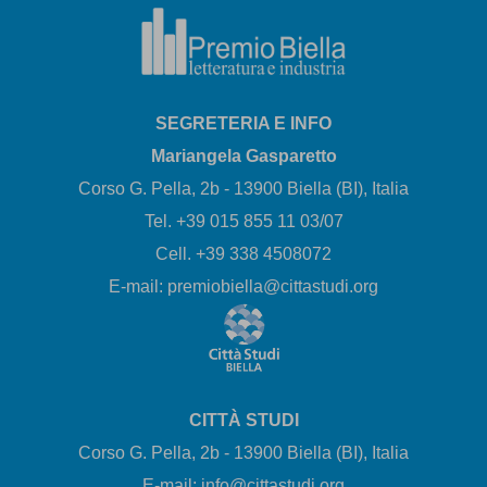
SEGRETERIA E INFO
Mariangela Gasparetto
Corso G. Pella, 2b - 13900 Biella (BI), Italia
Tel. +39 015 855 11 03/07
Cell. +39 338 4508072
E-mail: premiobiella@cittastudi.org
CITTÀ STUDI
Corso G. Pella, 2b - 13900 Biella (BI), Italia
E-mail: info@cittastudi.org