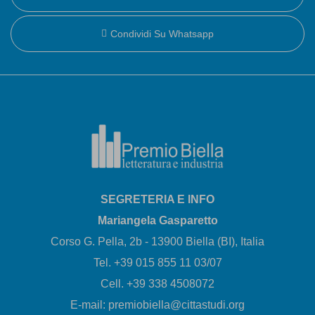
Condividi Su Whatsapp
SEGRETERIA E INFO
Mariangela Gasparetto
Corso G. Pella, 2b - 13900 Biella (BI), Italia
Tel. +39 015 855 11 03/07
Cell. +39 338 4508072
E-mail: premiobiella@cittastudi.org