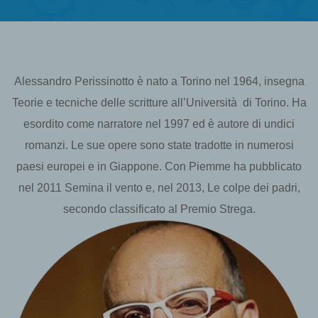
Alessandro Perissinotto è nato a Torino nel 1964, insegna
Teorie e tecniche delle scritture all’Università di Torino. Ha
esordito come narratore nel 1997 ed è autore di undici
romanzi. Le sue opere sono state tradotte in numerosi
paesi europei e in Giappone. Con Piemme ha pubblicato
nel 2011 Semina il vento e, nel 2013, Le colpe dei padri,
secondo classificato al Premio Strega.