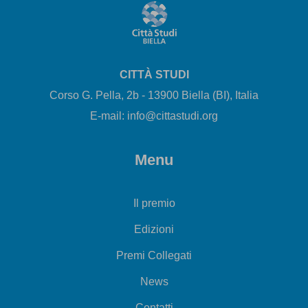
CITTÀ STUDI
Corso G. Pella, 2b - 13900 Biella (BI), Italia
E-mail: info@cittastudi.org
Menu
Il premio
Edizioni
Premi Collegati
News
Contatti