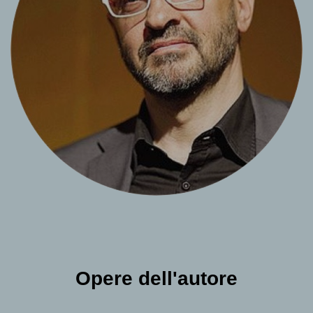
Opere dell'autore