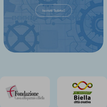
Iscriviti Subito