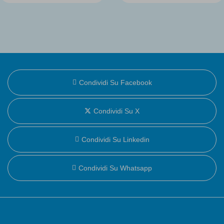
Condividi Su Facebook
Condividi Su X
Condividi Su Linkedin
Condividi Su Whatsapp