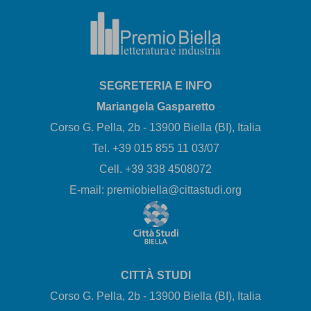
SEGRETERIA E INFO
Mariangela Gasparetto
Corso G. Pella, 2b - 13900 Biella (BI), Italia
Tel. +39 015 855 11 03/07
Cell. +39 338 4508072
E-mail: premiobiella@cittastudi.org
CITTÀ STUDI
Corso G. Pella, 2b - 13900 Biella (BI), Italia