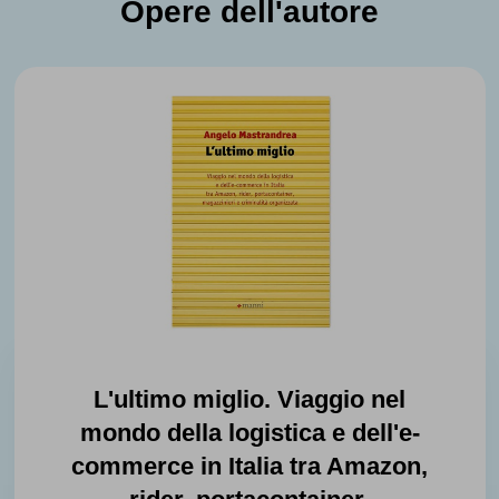
Opere dell'autore
L'ultimo miglio. Viaggio nel
mondo della logistica e dell'e-
commerce in Italia tra Amazon,