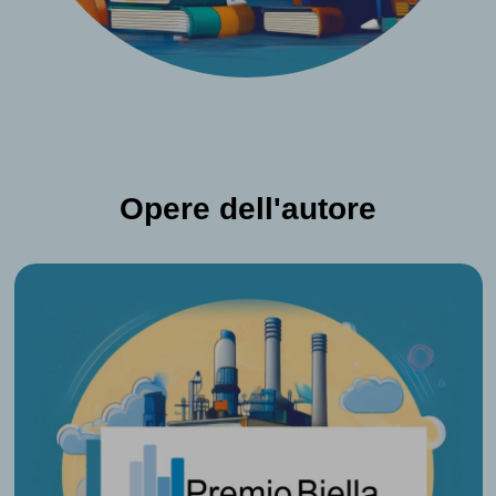
Opere dell'autore