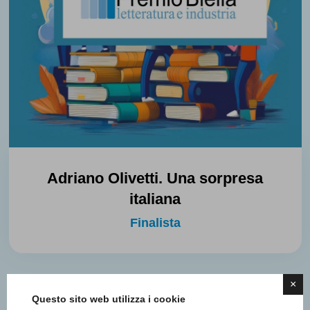
Adriano Olivetti. Una sorpresa
italiana
Finalista
×
Questo sito web utilizza i cookie