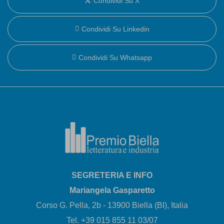
Condividi Su X
Condividi Su Linkedin
Condividi Su Whatsapp
SEGRETERIA E INFO
Mariangela Gasparetto
Corso G. Pella, 2b - 13900 Biella (BI), Italia
Tel. +39 015 855 11 03/07