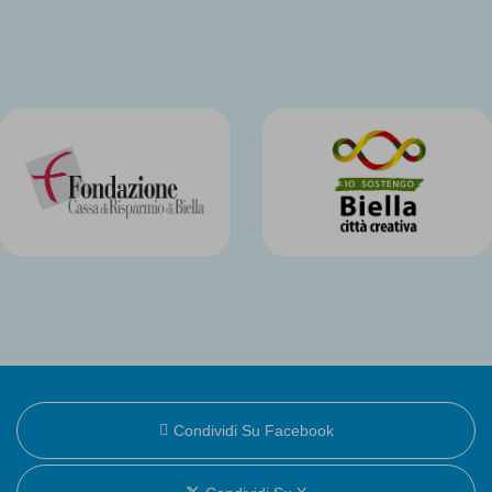
Condividi Su Facebook