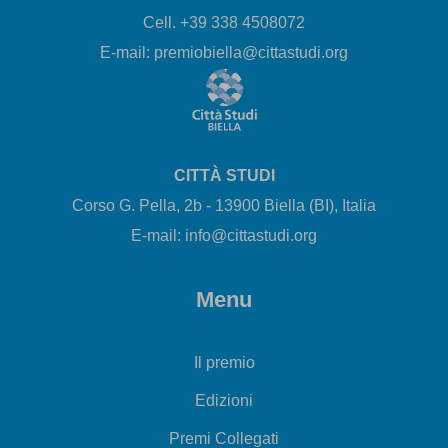
Cell. +39 338 4508072
E-mail: premiobiella@cittastudi.org
CITTÀ STUDI
Corso G. Pella, 2b - 13900 Biella (BI), Italia
E-mail: info@cittastudi.org
Menu
Il premio
Edizioni
Premi Collegati