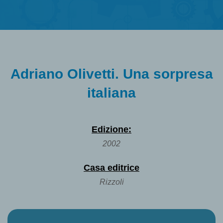
Adriano Olivetti. Una sorpresa
italiana
Edizione:
2002
Casa editrice
Rizzoli