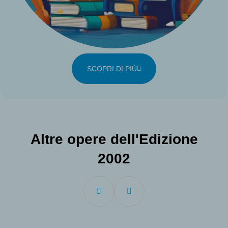
SCOPRI DI PIÙ
Altre opere dell'Edizione
2002