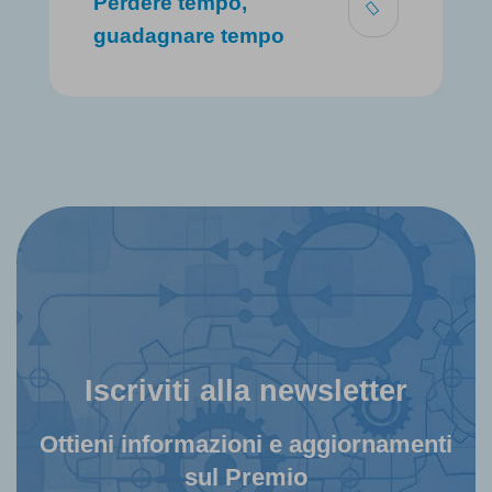
Perdere tempo,
guadagnare tempo
Iscriviti alla newsletter
Ottieni informazioni e aggiornamenti
sul Premio