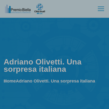
Adriano Olivetti. Una
sorpresa italiana
Home
Adriano Olivetti. Una sorpresa italiana