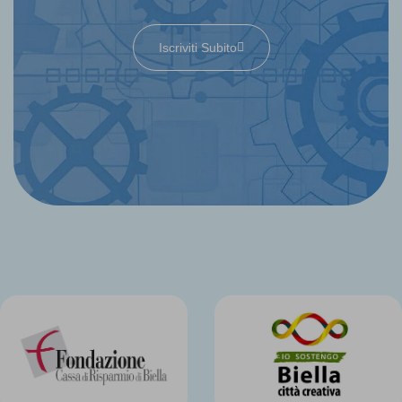
Iscriviti Subito