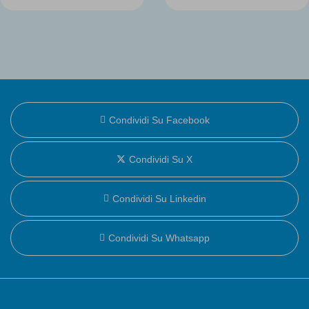
Condividi Su Facebook
Condividi Su X
Condividi Su Linkedin
Condividi Su Whatsapp