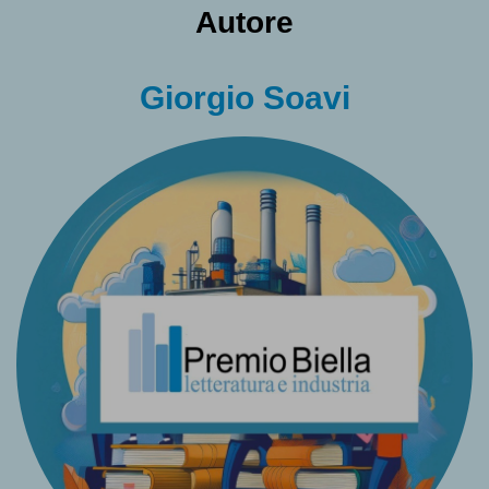
Autore
Giorgio Soavi