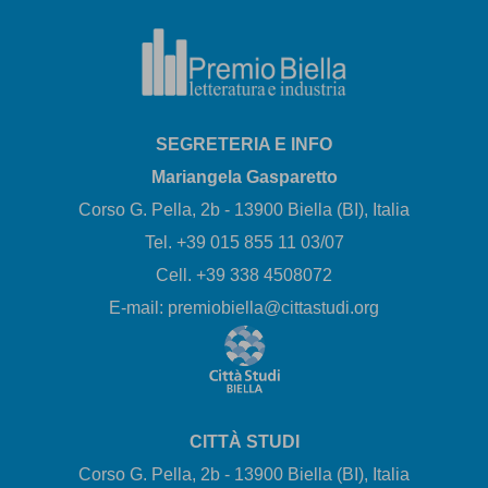
SEGRETERIA E INFO
Mariangela Gasparetto
Corso G. Pella, 2b - 13900 Biella (BI), Italia
Tel. +39 015 855 11 03/07
Cell. +39 338 4508072
E-mail: premiobiella@cittastudi.org
CITTÀ STUDI
Corso G. Pella, 2b - 13900 Biella (BI), Italia