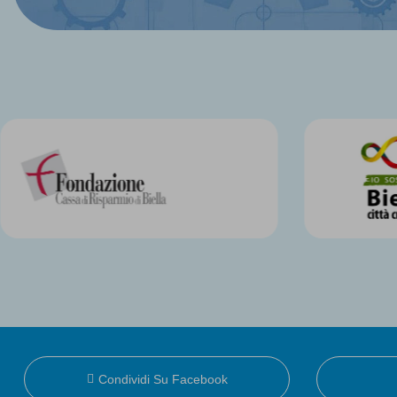
Condividi Su Facebook