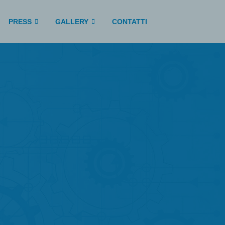
PRESS
GALLERY
CONTATTI