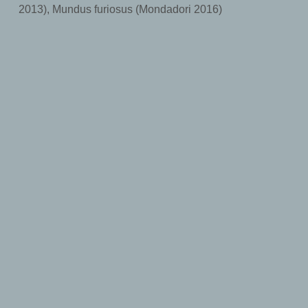
2013), Mundus furiosus (Mondadori 2016)