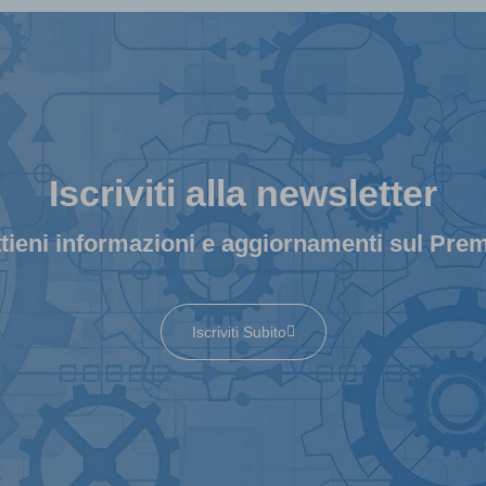
Iscriviti alla newsletter
tieni informazioni e aggiornamenti sul Pre
Iscriviti Subito