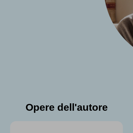
Opere dell'autore