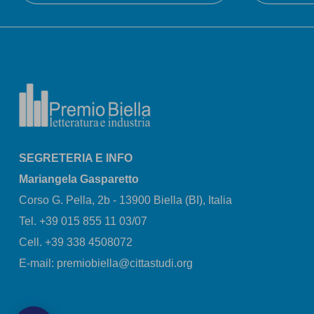
SEGRETERIA E INFO
Mariangela Gasparetto
Corso G. Pella, 2b - 13900 Biella (BI), Italia
Tel. +39 015 855 11 03/07
Cell. +39 338 4508072
E-mail: premiobiella@cittastudi.org