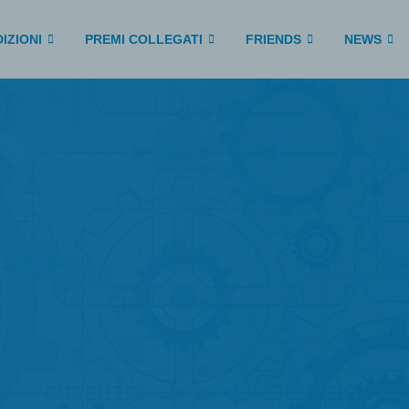
IZIONI
PREMI COLLEGATI
FRIENDS
NEWS