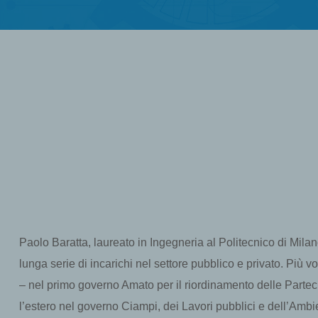
Paolo Baratta, laureato in Ingegneria al Politecnico di Mi
lunga serie di incarichi nel settore pubblico e privato. Più vo
– nel primo governo Amato per il riordinamento delle Partec
l’estero nel governo Ciampi, dei Lavori pubblici e dell’Ambi