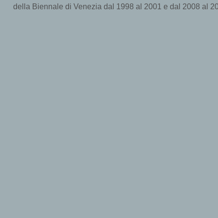
della Biennale di Venezia dal 1998 al 2001 e dal 2008 al 2