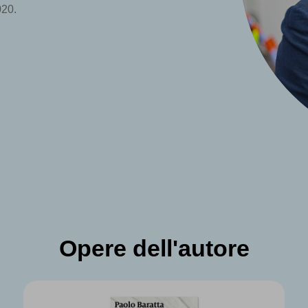
020.
Opere dell'autore