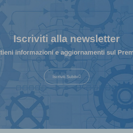
Iscriviti alla newsletter
tieni informazioni e aggiornamenti sul Pre
Iscriviti Subito