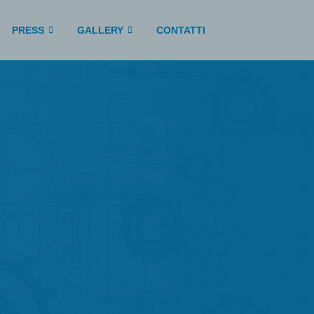
PRESS
GALLERY
CONTATTI