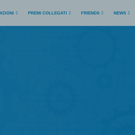
IZIONI
PREMI COLLEGATI
FRIENDS
NEWS