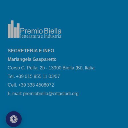
SEGRETERIA E INFO
Mariangela Gasparetto
Corso G. Pella, 2b - 13900 Biella (BI), Italia
Tel. +39 015 855 11 03/07
Cell. +39 338 4508072
E-mail: premiobiella@cittastudi.org