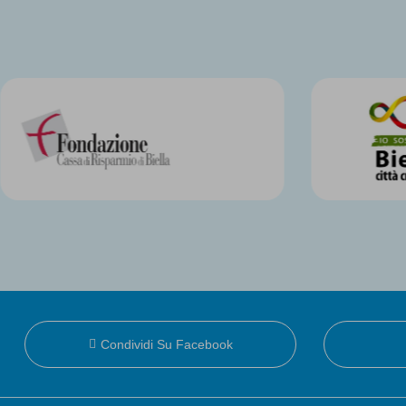
Condividi Su Facebook