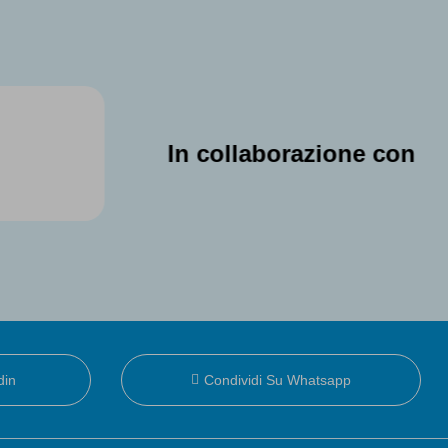
In collaborazione con
din
Condividi Su Whatsapp