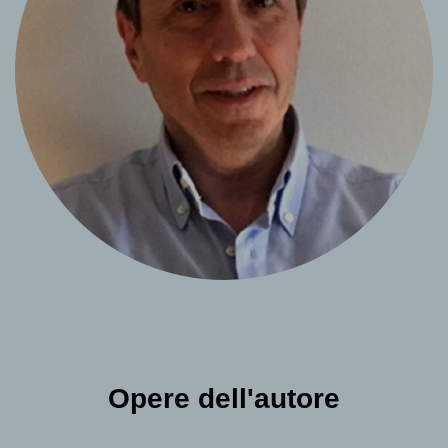
Opere dell'autore