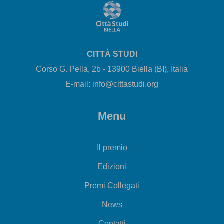
CITTÀ STUDI
Corso G. Pella, 2b - 13900 Biella (BI), Italia
E-mail: info@cittastudi.org
Menu
Il premio
Edizioni
Premi Collegati
News
Contatti