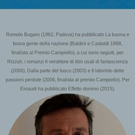
Romolo Bugaro (1962, Padova) ha pubblicato La buona e
brava gente della nazione (Baldini e Castoldi 1998,
finalista al Premio Campiello), a cui sono seguiti, per
Rizzoli, i romanzi Il venditore di libri usati di fantascienza
(2000), Dalla parte del fuoco (2003) e Il labirinto delle
passioni perdute (2006, finalista al premio Campiello). Per
Einaudi ha pubblicato Effetto domino (2015).