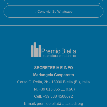
Condividi Su Whatsapp
SEGRETERIA E INFO
Mariangela Gasparetto
Corso G. Pella, 2b - 13900 Biella (BI), Italia
Tel. +39 015 855 11 03/07
Cell. +39 338 4508072
E-mail: premiobiella@cittastudi.org