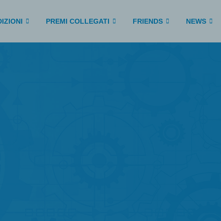
IZIONI
PREMI COLLEGATI
FRIENDS
NEWS