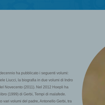
o decennio ha pubblicato i seguenti volumi:
ele Liucci, la biografia in due volumi di Indro
 del Novecento (2011). Nel 2012 Hoepli ha
libro (1999) di Gerbi, Tempi di malafede.
 vari volumi del padre, Antonello Gerbi, tra