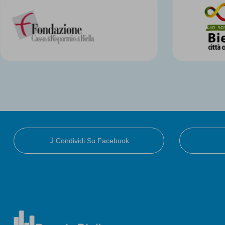
Condividi Su Facebook