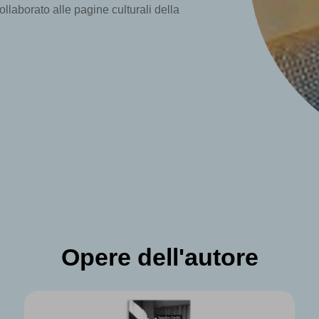
llaborato alle pagine culturali della
Opere dell'autore