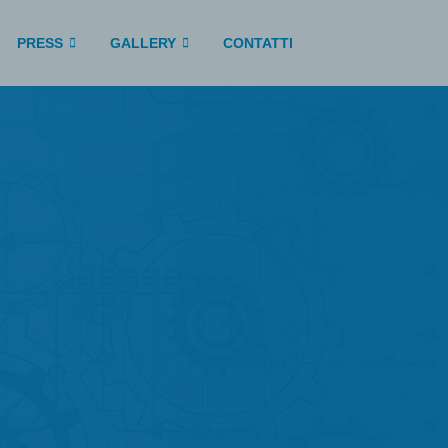
PRESS
GALLERY
CONTATTI