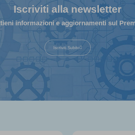
Iscriviti alla newsletter
tieni informazioni e aggiornamenti sul Pre
Iscriviti Subito