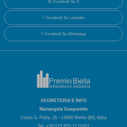
Condividi Su X
Condividi Su Linkedin
Condividi Su Whatsapp
SEGRETERIA E INFO
Mariangela Gasparetto
Corso G. Pella, 2b - 13900 Biella (BI), Italia
Tel. +39 015 855 11 03/07