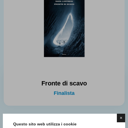
Fronte di scavo
Finalista
×
Questo sito web utilizza i cookie