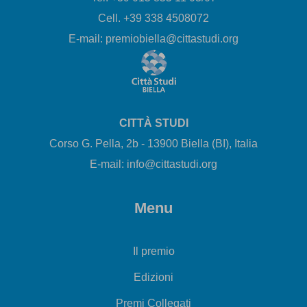
Cell. +39 338 4508072
E-mail: premiobiella@cittastudi.org
CITTÀ STUDI
Corso G. Pella, 2b - 13900 Biella (BI), Italia
E-mail: info@cittastudi.org
Menu
Il premio
Edizioni
Premi Collegati