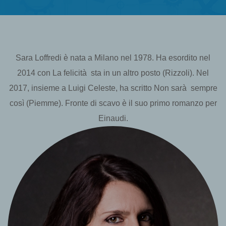
Sara Loffredi è nata a Milano nel 1978. Ha esordito nel
2014 con La felicità sta in un altro posto (Rizzoli). Nel
2017, insieme a Luigi Celeste, ha scritto Non sarà sempre
così (Piemme). Fronte di scavo è il suo primo romanzo per
Einaudi.