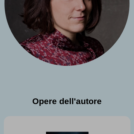
Opere dell'autore