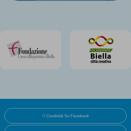
Condividi Su Facebook