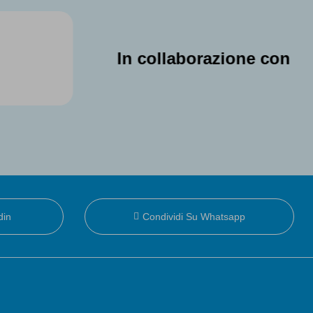
In collaborazione con
din
Condividi Su Whatsapp