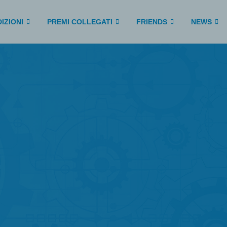
IZIONI
PREMI COLLEGATI
FRIENDS
NEWS