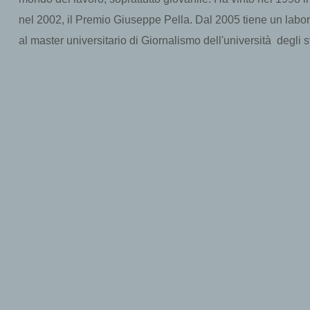
nel 2002, il Premio Giuseppe Pella. Dal 2005 tiene un labora
al master universitario di Giornalismo dell'università degli s