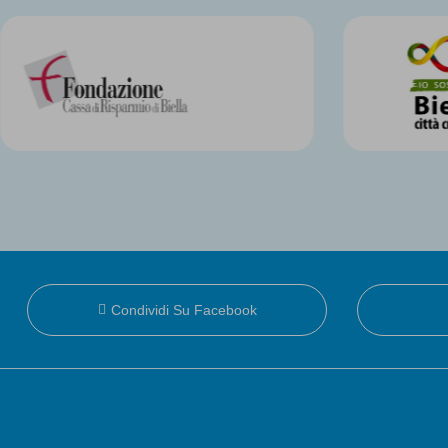
Condividi Su Facebook