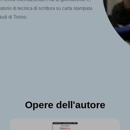
torio di tecnica di scrittura su carta stampata
tudi di Torino.
Opere dell'autore