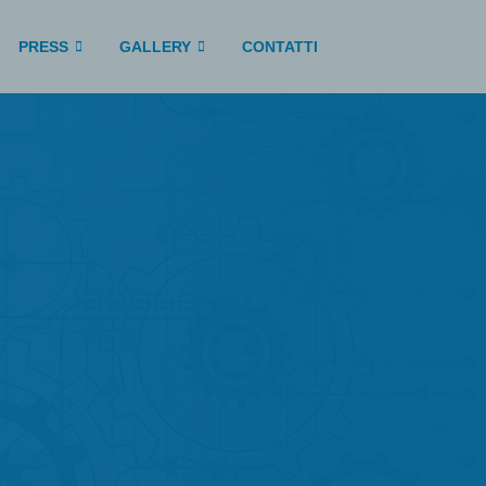
PRESS
GALLERY
CONTATTI