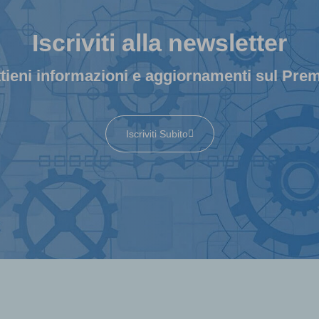
Iscriviti alla newsletter
tieni informazioni e aggiornamenti sul Pre
Iscriviti Subito