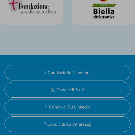
Condividi Su Facebook
Condividi Su X
Condividi Su Linkedin
Condividi Su Whatsapp