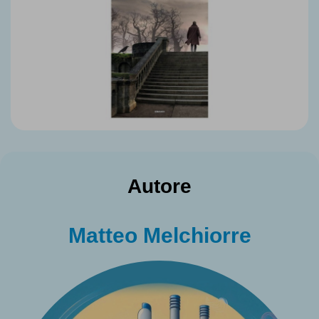
Autore
Matteo Melchiorre