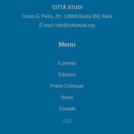
CITTÀ STUDI
Corso G. Pella, 2b - 13900 Biella (BI), Italia
E-mail: info@cittastudi.org
Menu
Il premio
Edizioni
Premi Collegati
News
Contatti