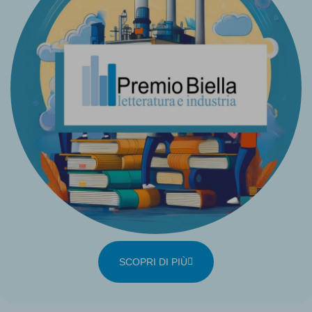
SCOPRI DI PIÙ