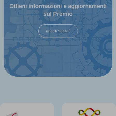
Ottieni informazioni e aggiornamenti
sul Premio
Iscriviti Subito