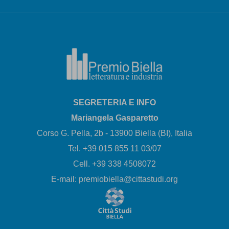
SEGRETERIA E INFO
Mariangela Gasparetto
Corso G. Pella, 2b - 13900 Biella (BI), Italia
Tel. +39 015 855 11 03/07
Cell. +39 338 4508072
E-mail: premiobiella@cittastudi.org