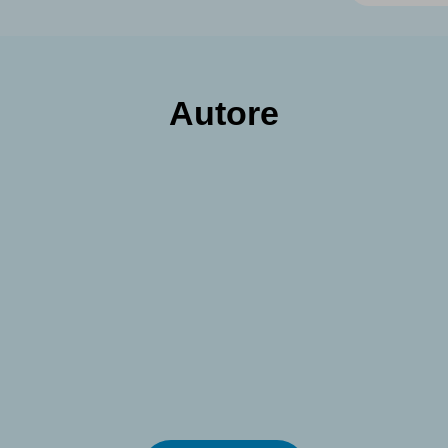
Autore