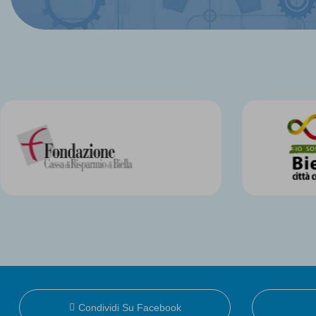
Condividi Su Facebook