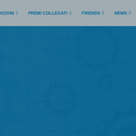
IZIONI
PREMI COLLEGATI
FRIENDS
NEWS