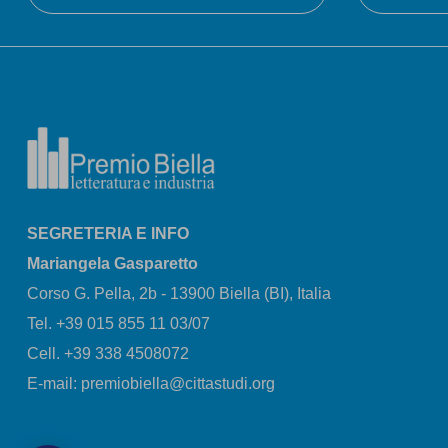
SEGRETERIA E INFO
Mariangela Gasparetto
Corso G. Pella, 2b - 13900 Biella (BI), Italia
Tel. +39 015 855 11 03/07
Cell. +39 338 4508072
E-mail: premiobiella@cittastudi.org