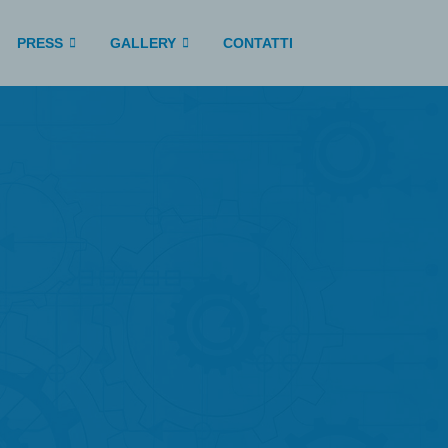
PRESS
GALLERY
CONTATTI