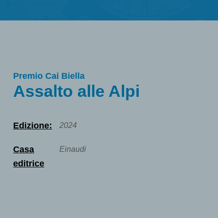
Premio Cai Biella
Assalto alle Alpi
Edizione:
2024
Casa
Einaudi
editrice