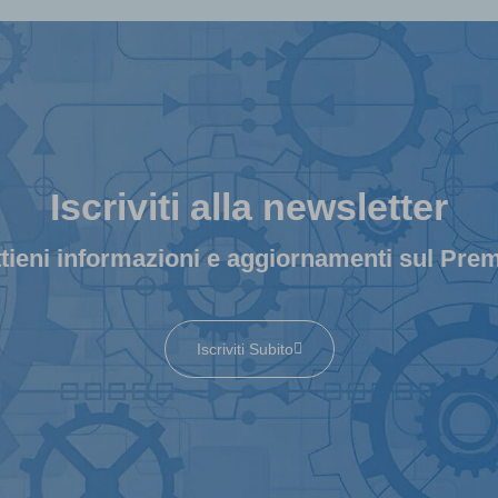
Iscriviti alla newsletter
tieni informazioni e aggiornamenti sul Pre
Iscriviti Subito