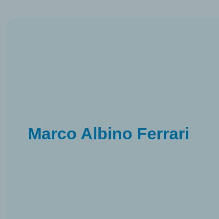
Marco Albino Ferrari