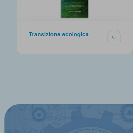
Transizione ecologica