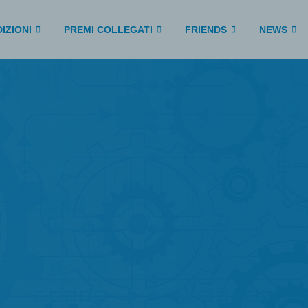
IZIONI
PREMI COLLEGATI
FRIENDS
NEWS