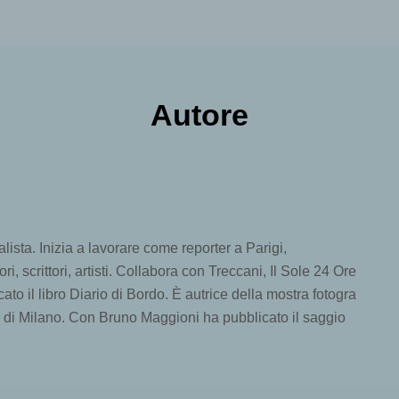
Autore
lista. Inizia a lavorare come reporter a Parigi,
ri, scrittori, artisti. Collabora con Treccani, Il Sole 24 Ore
o il libro Diario di Bordo. È autrice della mostra fotogra
 di Milano. Con Bruno Maggioni ha pubblicato il saggio