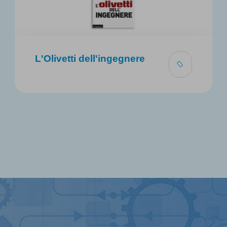
L'Olivetti dell'ingegnere