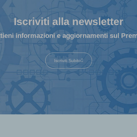
Iscriviti alla newsletter
tieni informazioni e aggiornamenti sul Pre
Iscriviti Subito