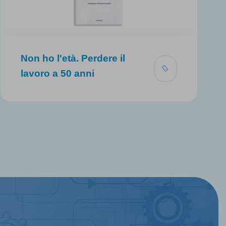
Non ho l'età. Perdere il
lavoro a 50 anni