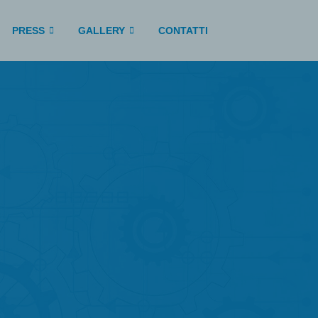
PRESS
GALLERY
CONTATTI