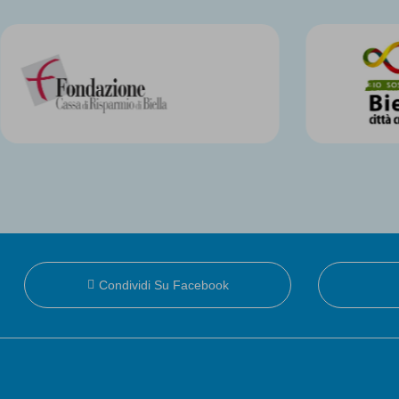
Condividi Su Facebook