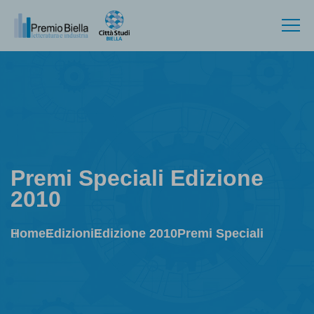
Premi Speciali Edizione
2010
Home
Edizioni
Edizione 2010
Premi Speciali