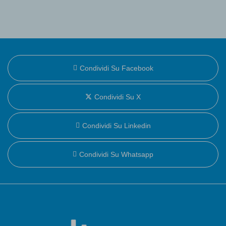
Condividi Su Facebook
Condividi Su X
Condividi Su Linkedin
Condividi Su Whatsapp