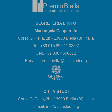
SEGRETERIA E INFO
Mariangela Gasparetto
Corso G. Pella, 2b - 13900 Biella (BI), Italia
Tel. +39 015 855 11 03/07
Cell. +39 338 4508072
E-mail: premiobiella@cittastudi.org
CITTÀ STUDI
Corso G. Pella, 2b - 13900 Biella (BI), Italia
E-mail: info@cittastudi.org