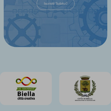
Iscriviti Subito