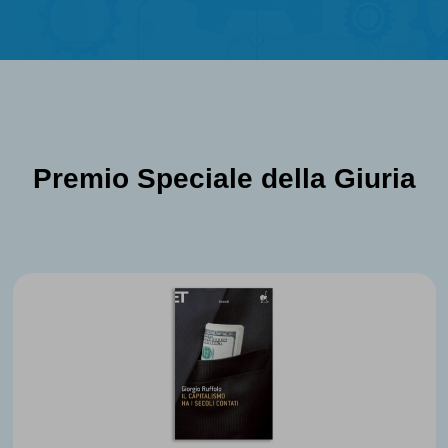
Premio Speciale della Giuria