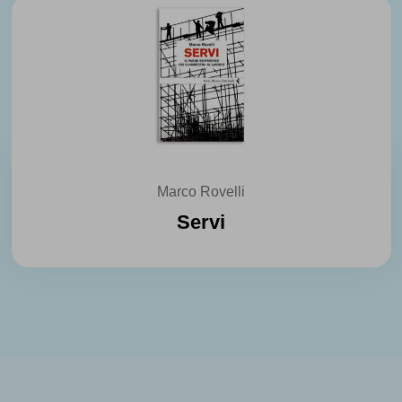
Marco Rovelli
Servi