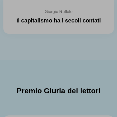
Giorgio Ruffolo
Il capitalismo ha i secoli contati
Premio Giuria dei lettori