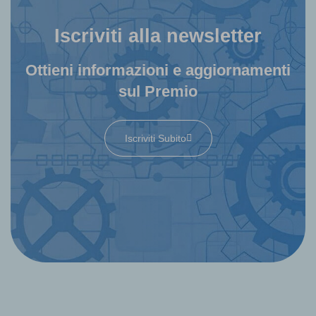
Iscriviti alla newsletter
Ottieni informazioni e aggiornamenti
sul Premio
Iscriviti Subito