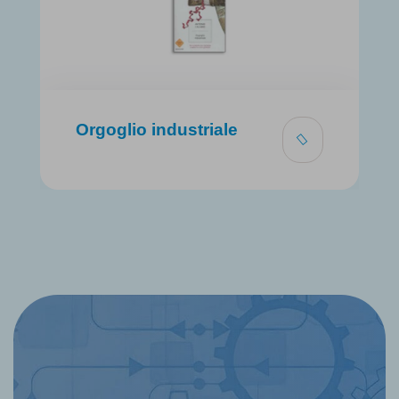
Orgoglio industriale