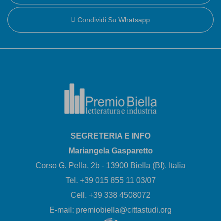
Condividi Su Whatsapp
SEGRETERIA E INFO
Mariangela Gasparetto
Corso G. Pella, 2b - 13900 Biella (BI), Italia
Tel. +39 015 855 11 03/07
Cell. +39 338 4508072
E-mail: premiobiella@cittastudi.org