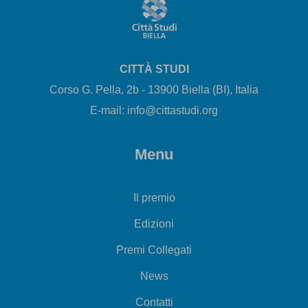
CITTÀ STUDI
Corso G. Pella, 2b - 13900 Biella (BI), Italia
E-mail: info@cittastudi.org
Menu
Il premio
Edizioni
Premi Collegati
News
Contatti