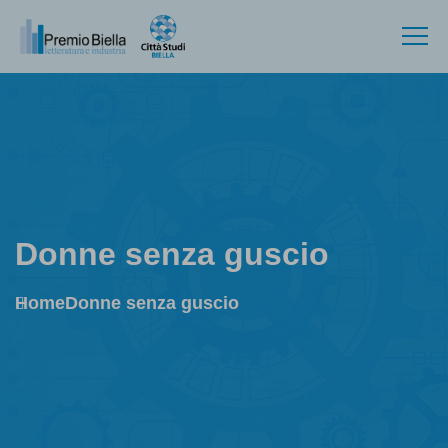
Donne senza guscio
Home
Donne senza guscio