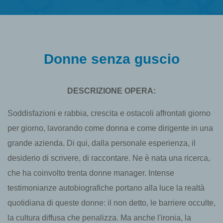
Donne senza guscio
DESCRIZIONE OPERA:
Soddisfazioni e rabbia, crescita e ostacoli affrontati giorno
per giorno, lavorando come donna e come dirigente in una
grande azienda. Di qui, dalla personale esperienza, il
desiderio di scrivere, di raccontare. Ne è nata una ricerca,
che ha coinvolto trenta donne manager. Intense
testimonianze autobiografiche portano alla luce la realtà
quotidiana di queste donne: il non detto, le barriere occulte,
la cultura diffusa che penalizza. Ma anche l'ironia, la