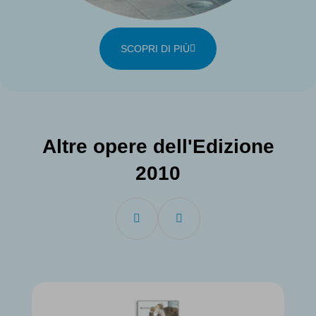
SCOPRI DI PIÙ
Altre opere dell'Edizione
2010