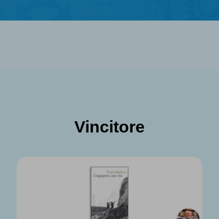
Vincitore