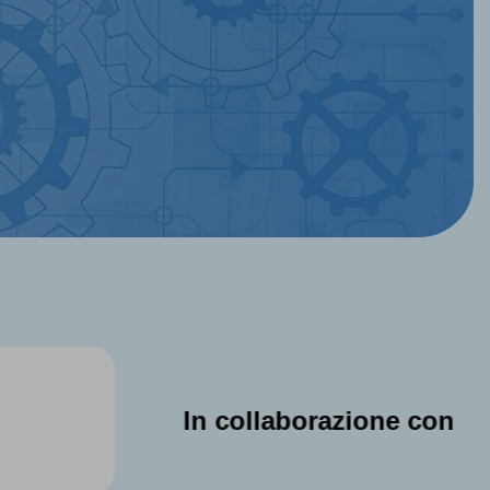
In collaborazione con