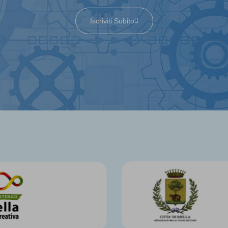
Iscriviti Subito