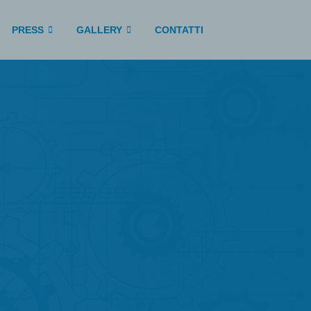
PRESS
GALLERY
CONTATTI