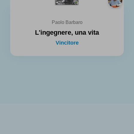
Paolo Barbaro
L'ingegnere, una vita
Vincitore