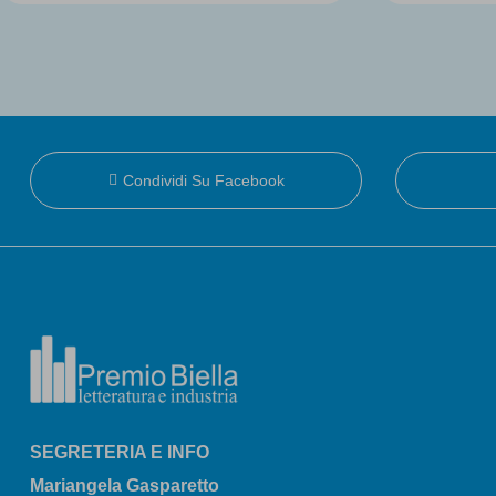
Condividi Su Facebook
SEGRETERIA E INFO
Mariangela Gasparetto