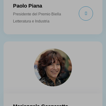
Paolo Piana
Presidente del Premio Biella
Letteratura e Industria