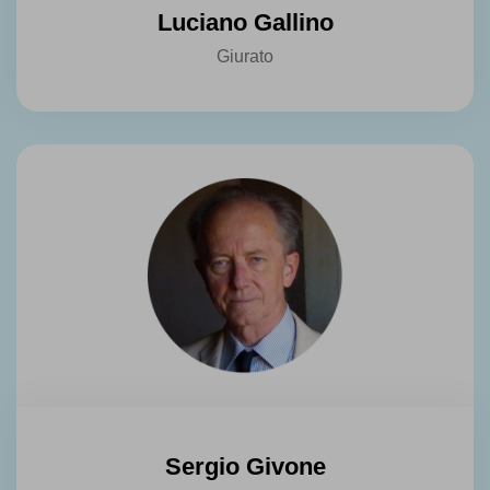
Luciano Gallino
Giurato
Sergio Givone