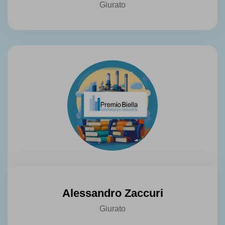
Giurato
Alessandro Zaccuri
Giurato