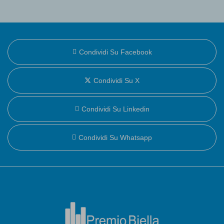
Condividi Su Facebook
Condividi Su X
Condividi Su Linkedin
Condividi Su Whatsapp