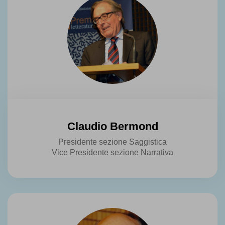
Claudio Bermond
Presidente sezione Saggistica
Vice Presidente sezione Narrativa