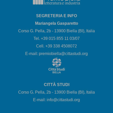
SEGRETERIA E INFO
Mariangela Gasparetto
Corso G. Pella, 2b - 13900 Biella (BI), Italia
Tel. +39 015 855 11 03/07
Cell. +39 338 4508072
E-mail: premiobiella@cittastudi.org
CITTÀ STUDI
Corso G. Pella, 2b - 13900 Biella (BI), Italia
E-mail: info@cittastudi.org