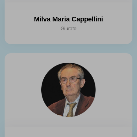
Milva Maria Cappellini
Giurato