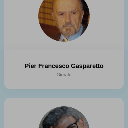
Pier Francesco Gasparetto
Giurato