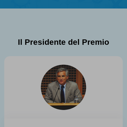
Il Presidente del Premio