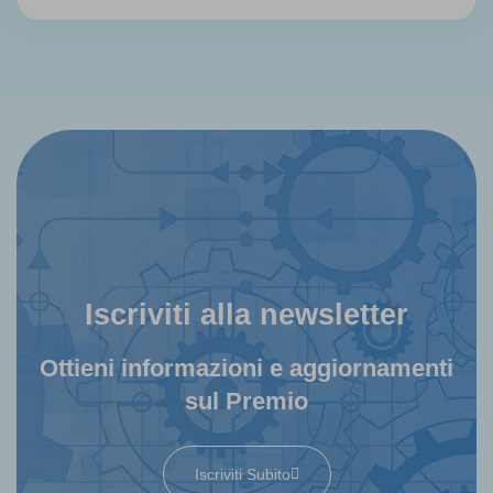
Iscriviti alla newsletter
Ottieni informazioni e aggiornamenti
sul Premio
Iscriviti Subito