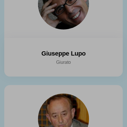
Giuseppe Lupo
Giurato