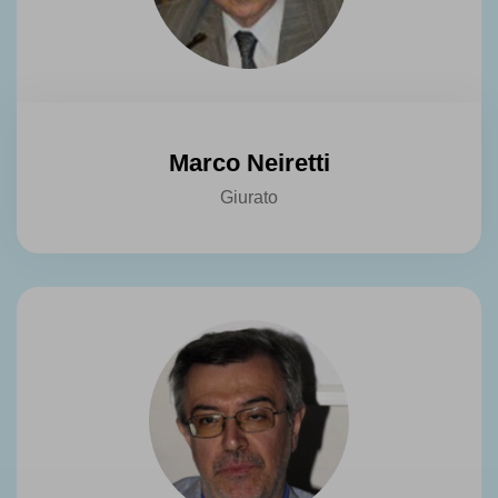
Marco Neiretti
Giurato