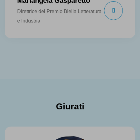
Mariangela Gasparetto
Direttrice del Premio Biella Letteratura
e Industria
Giurati