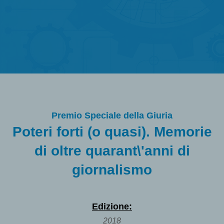
Premio Speciale della Giuria
Poteri forti (o quasi). Memorie
di oltre quarant\'anni di
giornalismo
Edizione:
2018