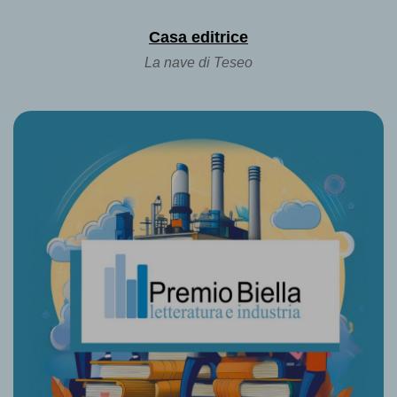
Casa editrice
La nave di Teseo