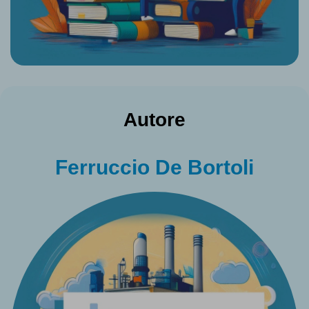
Autore
Ferruccio De Bortoli