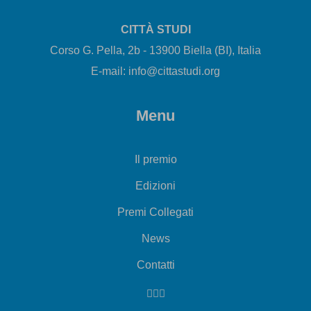
CITTÀ STUDI
Corso G. Pella, 2b - 13900 Biella (BI), Italia
E-mail: info@cittastudi.org
Menu
Il premio
Edizioni
Premi Collegati
News
Contatti