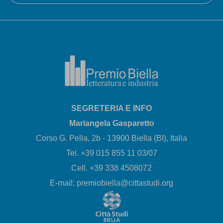
SEGRETERIA E INFO
Mariangela Gasparetto
Corso G. Pella, 2b - 13900 Biella (BI), Italia
Tel. +39 015 855 11 03/07
Cell. +39 338 4508072
E-mail: premiobiella@cittastudi.org