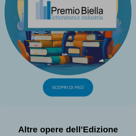
SCOPRI DI PIÙ
Altre opere dell'Edizione