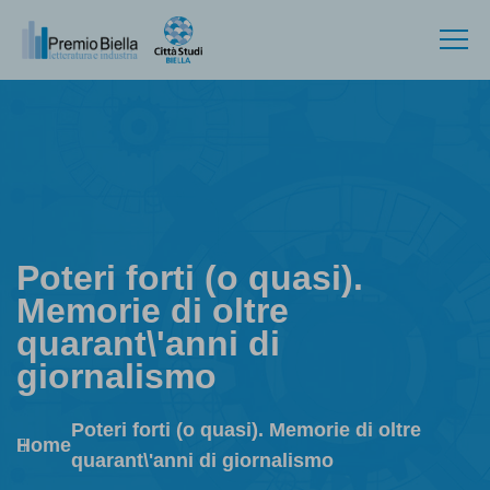
Poteri forti (o quasi).
Memorie di oltre
quarant\'anni di
giornalismo
Poteri forti (o quasi). Memorie di oltre
Home
quarant\'anni di giornalismo