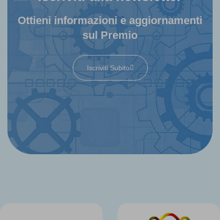
Ottieni informazioni e aggiornamenti
sul Premio
Iscriviti Subito